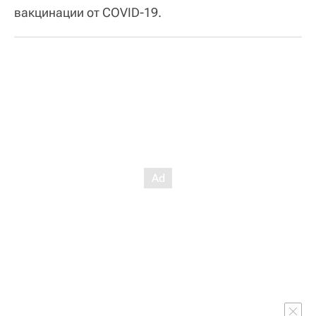
вакцинации от COVID-19.