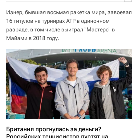
Изнер, бывшая восьмая ракетка мира, завоевал
16 титулов на турнирах ATP в одиночном
разряде, в том числе выиграл "Мастерс" в
Майами в 2018 году.
Британия прогнулась за деньги?
Российских теннисистов пустят на