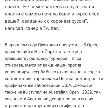
опасен. Не сомневайтесь в науке, наши
власти с самого начала были в курсе всех
вещей, связанных с коронавирусом", -
написал Изнер в Twitter.
В прошлом году Джокович пропустил US Open,
проходящий в Нью-Йорке, а также ряд
предшествующих ему турниров. Тогда
отказавшемуся от вакцинации против
коронавируса сербу было отказано во въезде в
соответствии с правилами Центра по контролю и
профилактике заболеваний США. Джокович
также не выступал на Australian Open - 2022, так
как власти Австралии депортировали его из
страны из-за отсутствия сертификата о