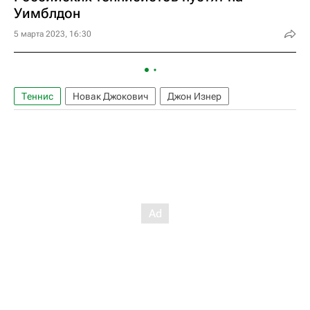
Уимблдон
5 марта 2023, 16:30
Теннис
Новак Джокович
Джон Изнер