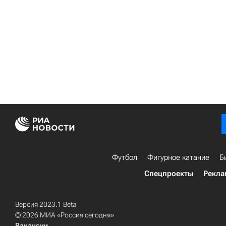
Футбол
Фигурное катание
Б
Спецпроекты
Рекла
Версия 2023.1 Beta
© 2026 МИА «Россия сегодня»
Вакансии