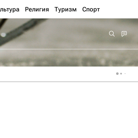
льтура
Религия
Туризм
Спорт