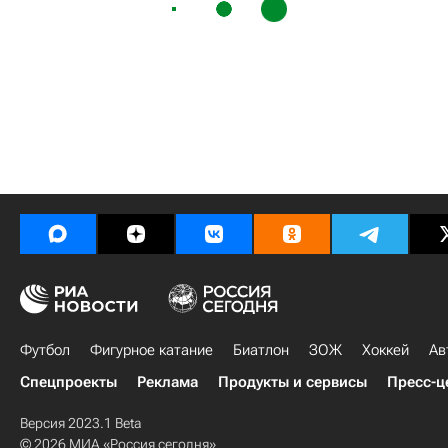
Футбол
Фигурное катание
Биатлон
ЗОЖ
Хоккей
Ав
Спецпроекты
Реклама
Продукты и сервисы
Пресс-ц
Версия 2023.1 Beta
© 2026 МИА «Россия сегодня»