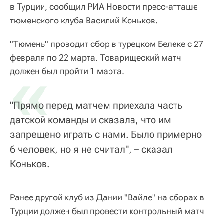
в Турции, сообщил РИА Новости пресс-атташе
тюменского клуба Василий Коньков.
"Тюмень" проводит сбор в турецком Белеке с 27
февраля по 22 марта. Товарищеский матч
«
должен был пройти 1 марта.
"Прямо перед матчем приехала часть
датской команды и сказала, что им
запрещено играть с нами. Было примерно
6 человек, но я не считал", – сказал
Коньков.
Ранее другой клуб из Дании "Вайле" на сборах в
Турции должен был провести контрольный матч