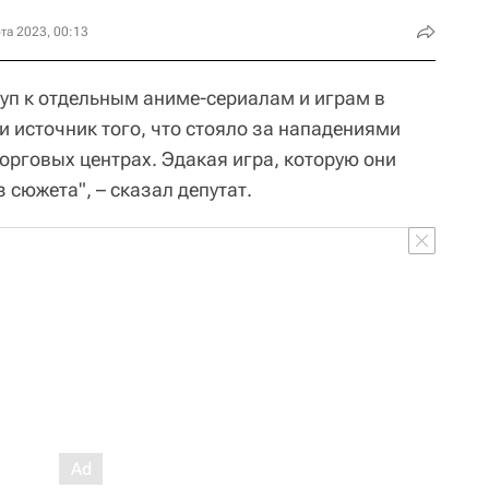
та 2023, 00:13
уп к отдельным аниме-сериалам и играм в
 источник того, что стояло за нападениями
орговых центрах. Эдакая игра, которую они
 сюжета", – сказал депутат.