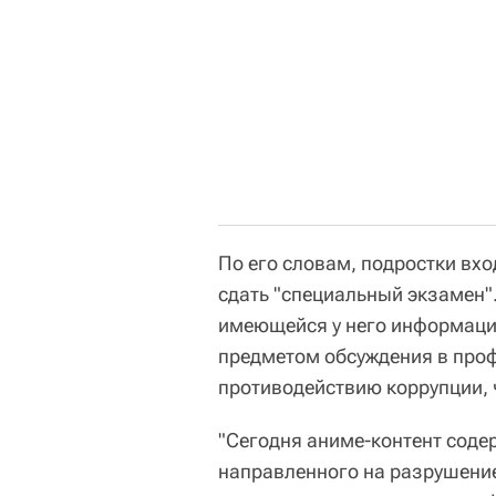
По его словам, подростки вхо
сдать "специальный экзамен".
имеющейся у него информаци
предметом обсуждения в проф
противодействию коррупции, 
"Сегодня аниме-контент соде
направленного на разрушени