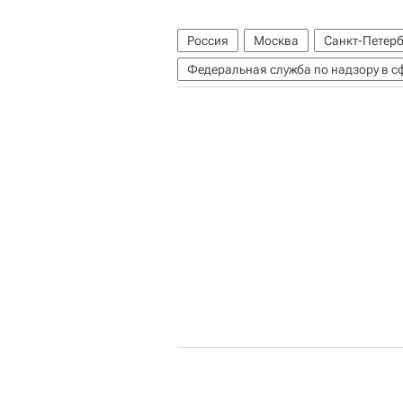
Россия
Москва
Санкт-Петерб