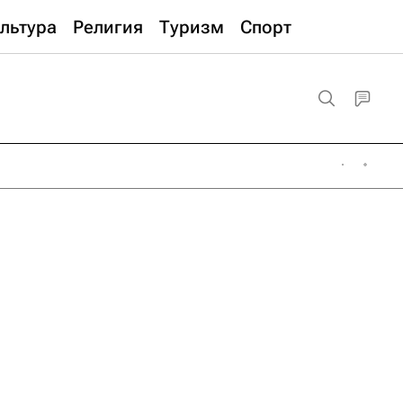
льтура
Религия
Туризм
Спорт