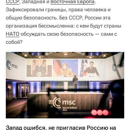
СССР
, Западная и
Восточная Европа
.
Зафиксировали границы, права человека и
общую безопасность. Без СССР, России эта
организация бессмысленна: с кем будут страны
НАТО
обсуждать свою безопасность — сами с
собой?
Запад ошибся, не пригласив Россию на