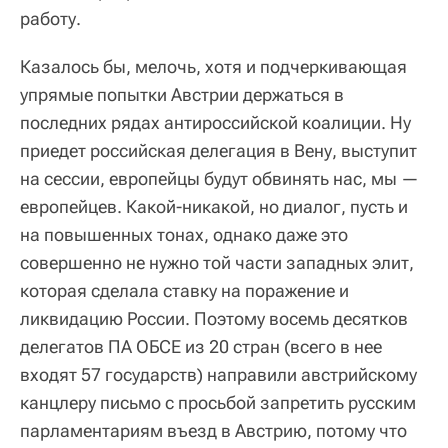
работу.
Казалось бы, мелочь, хотя и подчеркивающая
упрямые попытки Австрии держаться в
последних рядах антироссийской коалиции. Ну
приедет российская делегация в Вену, выступит
на сессии, европейцы будут обвинять нас, мы —
европейцев. Какой-никакой, но диалог, пусть и
на повышенных тонах, однако даже это
совершенно не нужно той части западных элит,
которая сделала ставку на поражение и
ликвидацию России. Поэтому восемь десятков
делегатов ПА ОБСЕ из 20 стран (всего в нее
входят 57 государств) направили австрийскому
канцлеру письмо с просьбой запретить русским
парламентариям въезд в Австрию, потому что