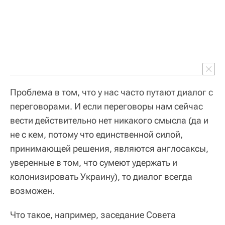
Проблема в том, что у нас часто путают диалог с
переговорами. И если переговоры нам сейчас
вести действительно нет никакого смысла (да и
не с кем, потому что единственной силой,
принимающей решения, являются англосаксы,
уверенные в том, что сумеют удержать и
колонизировать Украину), то диалог всегда
возможен.
Что такое, например, заседание Совета