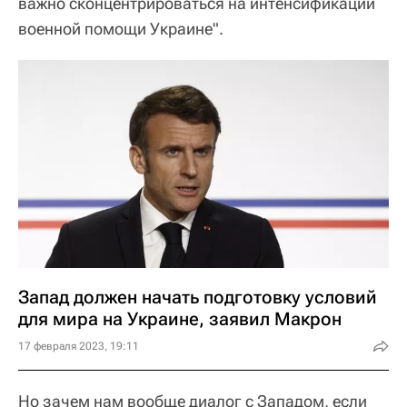
важно сконцентрироваться на интенсификации
военной помощи Украине".
Запад должен начать подготовку условий
для мира на Украине, заявил Макрон
17 февраля 2023, 19:11
Но зачем нам вообще диалог с Западом, если