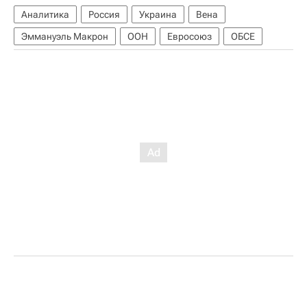
Аналитика
Россия
Украина
Вена
Эммануэль Макрон
ООН
Евросоюз
ОБСЕ