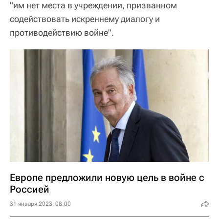
"им нет места в учреждении, призванном
содействовать искреннему диалогу и
противодействию войне".
Европе предложили новую цель в войне с
Россией
31 января 2023, 08:00