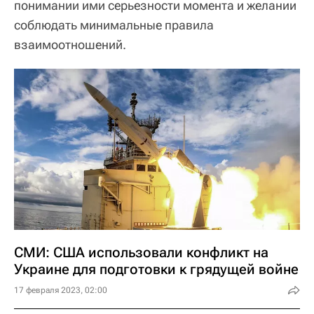
понимании ими серьезности момента и желании
соблюдать минимальные правила
взаимоотношений.
СМИ: США использовали конфликт на
Украине для подготовки к грядущей войне
17 февраля 2023, 02:00