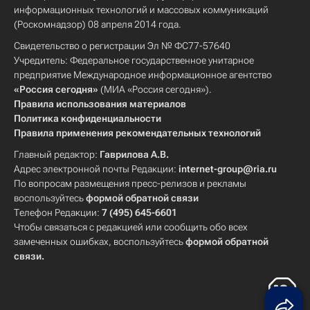
информационных технологий и массовых коммуникаций
(Роскомнадзор) 08 апреля 2014 года.
Свидетельство о регистрации Эл № ФС77-57640
Учредитель: Федеральное государственное унитарное
предприятие Международное информационное агентство
«Россия сегодня»
(МИА «Россия сегодня»).
Правила использования материалов
Политика конфиденциальности
Правила применения рекомендательных технологий
Главный редактор:
Гаврилова А.В.
Адрес электронной почты Редакции:
internet-group@ria.ru
По вопросам размещения пресс-релизов и рекламы
воспользуйтесь
формой обратной связи
Телефон Редакции:
7 (495) 645-6601
Чтобы связаться с редакцией или сообщить обо всех
замеченных ошибках, воспользуйтесь
формой обратной
связи
.