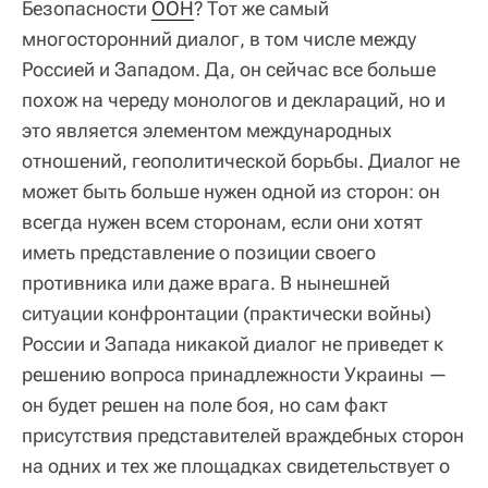
Безопасности
ООН
? Тот же самый
многосторонний диалог, в том числе между
Россией и Западом. Да, он сейчас все больше
похож на череду монологов и деклараций, но и
это является элементом международных
отношений, геополитической борьбы. Диалог не
может быть больше нужен одной из сторон: он
всегда нужен всем сторонам, если они хотят
иметь представление о позиции своего
противника или даже врага. В нынешней
ситуации конфронтации (практически войны)
России и Запада никакой диалог не приведет к
решению вопроса принадлежности Украины —
он будет решен на поле боя, но сам факт
присутствия представителей враждебных сторон
на одних и тех же площадках свидетельствует о