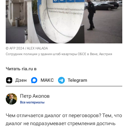
© AFP 2024 / ALEX HALADA
Сотрудник полиции у здания штаб-квартиры ОБСЕ в Вене, Австрия
Читать ria.ru в
Дзен
МАКС
Telegram
Петр Акопов
Все материалы
Чем отличается диалог от переговоров? Тем, что
диалог не подразумевает стремления достичь