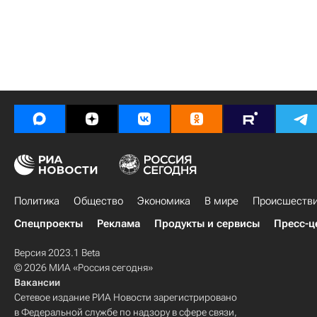
Политика
Общество
Экономика
В мире
Происшеств
Спецпроекты
Реклама
Продукты и сервисы
Пресс-ц
Версия 2023.1 Beta
© 2026 МИА «Россия сегодня»
Вакансии
Сетевое издание РИА Новости зарегистрировано
в Федеральной службе по надзору в сфере связи,