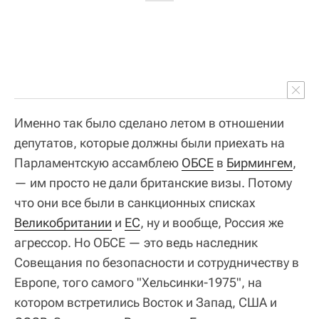
Именно так было сделано летом в отношении
депутатов, которые должны были приехать на
Парламентскую ассамблею
ОБСЕ
в
Бирмингем
,
— им просто не дали британские визы. Потому
что они все были в санкционных списках
Великобритании
и
ЕС
, ну и вообще, Россия же
агрессор. Но ОБСЕ — это ведь наследник
Совещания по безопасности и сотрудничеству в
Европе, того самого "Хельсинки-1975", на
котором встретились Восток и Запад, США и