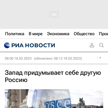
Политика
В мире
Экономика
Общество
Про
08:00 18.02.2023
(обновлено: 08:12 18.02.2023)
Запад придумывает себе другую
Россию