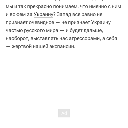
мы и так прекрасно понимаем, что именно с ним
и воюем за
Украину
? Запад все равно не
признает очевидное — не признает Украину
частью русского мира — и будет дальше,
наоборот, выставлять нас агрессорами, а себя
— жертвой нашей экспансии.