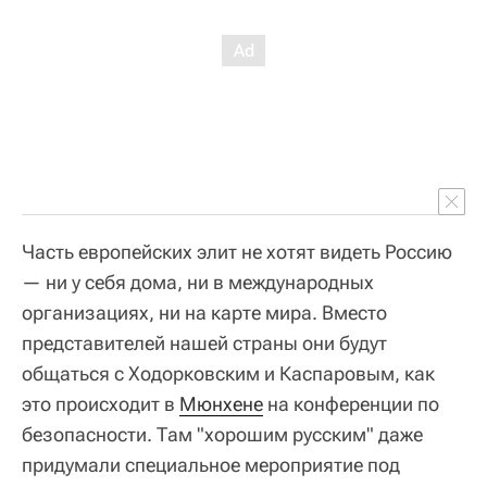
Часть европейских элит не хотят видеть Россию
— ни у себя дома, ни в международных
организациях, ни на карте мира. Вместо
представителей нашей страны они будут
общаться с Ходорковским и Каспаровым, как
это происходит в
Мюнхене
на конференции по
безопасности. Там "хорошим русским" даже
придумали специальное мероприятие под