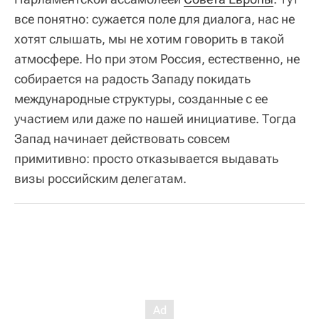
все понятно: сужается поле для диалога, нас не
хотят слышать, мы не хотим говорить в такой
атмосфере. Но при этом Россия, естественно, не
собирается на радость Западу покидать
международные структуры, созданные с ее
участием или даже по нашей инициативе. Тогда
Запад начинает действовать совсем
примитивно: просто отказывается выдавать
визы российским делегатам.