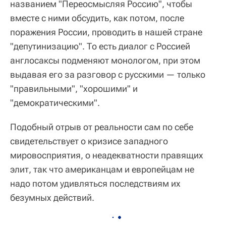
названием "Переосмысляя Россию", чтобы
вместе с ними обсудить, как потом, после
поражения России, проводить в нашей стране
"депутинизацию". То есть диалог с Россией
англосаксы подменяют монологом, при этом
выдавая его за разговор с русскими — только
"правильными", "хорошими" и
"демократическими".
Подобный отрыв от реальности сам по себе
свидетельствует о кризисе западного
мировосприятия, о неадекватности правящих
элит, так что американцам и европейцам не
надо потом удивляться последствиям их
безумных действий.