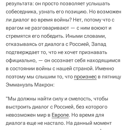
результата: он просто позволяет услышать
собеседника, узнать его позицию. Но возможен
ли диалог во время войны? Нет, потому что с
врагом не разговаривают — с ним воюют и
стремятся его победить. Иными словами,
отказываясь от диалога с Россией, Запад
подтверждает то, что не хочет признавать
официально, — он осознает себя находящимся
в состоянии войны с нашей страной. Именно
поэтому мы слышим то, что
произнес
в пятницу
Эммануэль Макрон:
"Мы должны найти силу и смелость, чтобы
выстроить диалог с Россией, без которого
невозможен мир в
Европе
. Но время для
диалога еще не настало. На данный момент