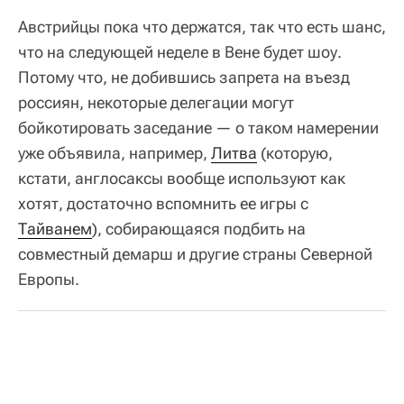
Австрийцы пока что держатся, так что есть шанс,
что на следующей неделе в Вене будет шоу.
Потому что, не добившись запрета на въезд
россиян, некоторые делегации могут
бойкотировать заседание — о таком намерении
уже объявила, например,
Литва
(которую,
кстати, англосаксы вообще используют как
хотят, достаточно вспомнить ее игры с
Тайванем
), собирающаяся подбить на
совместный демарш и другие страны Северной
Европы.