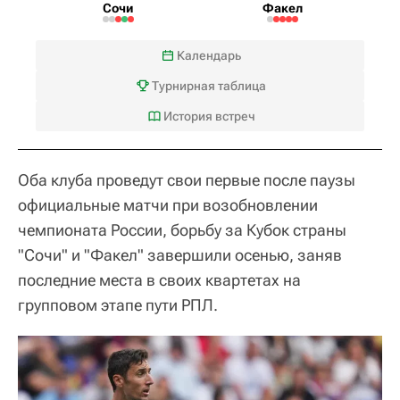
Сочи
Факел
Календарь
Турнирная таблица
История встреч
Оба клуба проведут свои первые после паузы
официальные матчи при возобновлении
чемпионата России, борьбу за Кубок страны
"Сочи" и "Факел" завершили осенью, заняв
последние места в своих квартетах на
групповом этапе пути РПЛ.