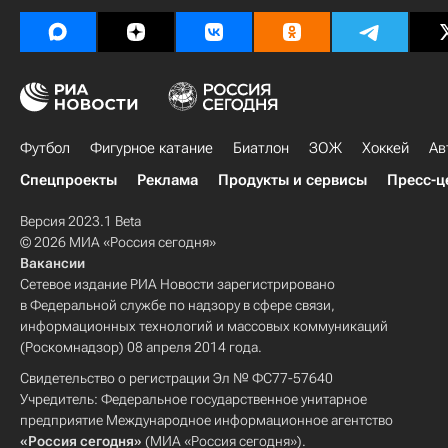
Футбол
Фигурное катание
Биатлон
ЗОЖ
Хоккей
Ав
Спецпроекты
Реклама
Продукты и сервисы
Пресс-ц
Версия 2023.1 Beta
© 2026 МИА «Россия сегодня»
Вакансии
Сетевое издание РИА Новости зарегистрировано
в Федеральной службе по надзору в сфере связи,
информационных технологий и массовых коммуникаций
(Роскомнадзор) 08 апреля 2014 года.
Свидетельство о регистрации Эл № ФС77-57640
Учредитель: Федеральное государственное унитарное
предприятие Международное информационное агентство
«Россия сегодня»
(МИА «Россия сегодня»).