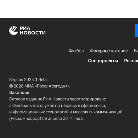
Футбол
Фигурное катание
Б
Спецпроекты
Рекла
Версия 2023.1 Beta
© 2026 МИА «Россия сегодня»
Вакансии
Сетевое издание РИА Новости зарегистрировано
в Федеральной службе по надзору в сфере связи,
информационных технологий и массовых коммуникаций
(Роскомнадзор) 08 апреля 2014 года.