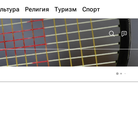
льтура
Религия
Туризм
Спорт