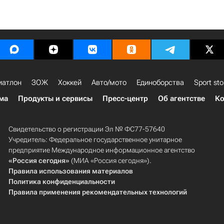
иатлон
ЗОЖ
Хоккей
Авто/мото
Единоборства
Sport sto
ма
Продукты и сервисы
Пресс-центр
Об агентстве
Ко
Свидетельство о регистрации Эл № ФС77-57640
Учредитель: Федеральное государственное унитарное
предприятие Международное информационное агентство
«Россия сегодня»
(МИА «Россия сегодня»).
Правила использования материалов
Политика конфиденциальности
Правила применения рекомендательных технологий