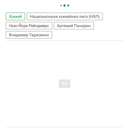
Хоккей
Национальная хоккейная лига (НХЛ)
Нью-Йорк Рейнджерс
Артемий Панарин
Владимир Тарасенко