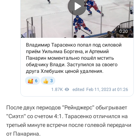
После двух периодов "Рейнджерс" обыгрывает
"Сиэтл" со счетом 4:1. Тарасенко отличился на
третьей минуте встречи после голевой передачи
от Панарина.