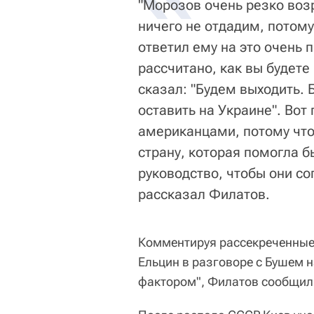
"Морозов очень резко воз
ничего не отдадим, потому
ответил ему на это очень п
рассчитано, как вы будете
сказал: "Будем выходить. 
оставить на Украине". Вот
американцами, потому что
страну, которая помогла б
руководство, чтобы они со
рассказал Филатов.
Комментируя рассекреченные 
Ельцин в разговоре с Бушем
фактором", Филатов сообщил, 