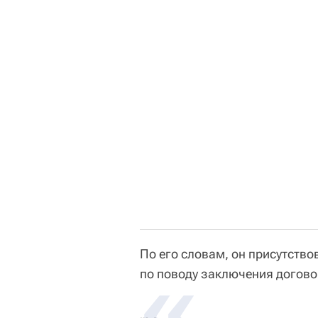
По его словам, он присутств
«
по поводу заключения догово