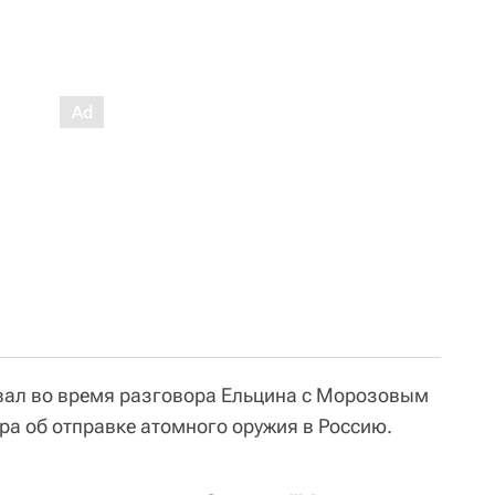
овал во время разговора Ельцина с Морозовым
ра об отправке атомного оружия в Россию.