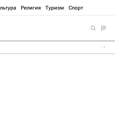
льтура
Религия
Туризм
Спорт