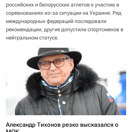
российских и белорусских атлетов к участию в
соревнованиях из-за ситуации на Украине. Ряд
международных федераций последовали
рекомендации, другие допустили спортсменов в
нейтральном статусе.
Александр Тихонов резко высказался о
МОК