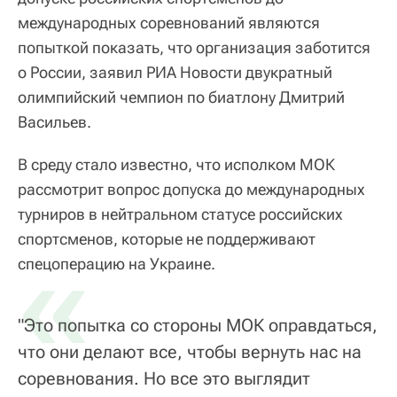
международных соревнований являются
попыткой показать, что организация заботится
о России, заявил РИА Новости двукратный
олимпийский чемпион по биатлону Дмитрий
Васильев.
В среду стало известно, что исполком МОК
рассмотрит вопрос допуска до международных
турниров в нейтральном статусе российских
спортсменов, которые не поддерживают
«
спецоперацию на Украине.
"Это попытка со стороны МОК оправдаться,
что они делают все, чтобы вернуть нас на
соревнования. Но все это выглядит