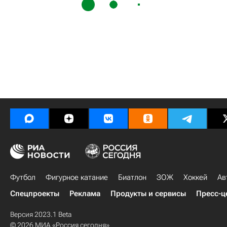
Футбол
Фигурное катание
Биатлон
ЗОЖ
Хоккей
Ав
Спецпроекты
Реклама
Продукты и сервисы
Пресс-ц
Версия 2023.1 Beta
© 2026 МИА «Россия сегодня»