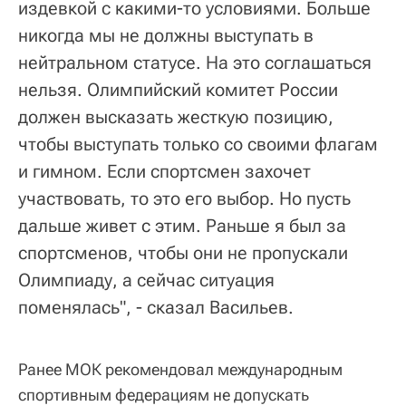
издевкой с какими-то условиями. Больше
никогда мы не должны выступать в
нейтральном статусе. На это соглашаться
нельзя. Олимпийский комитет России
должен высказать жесткую позицию,
чтобы выступать только со своими флагам
и гимном. Если спортсмен захочет
участвовать, то это его выбор. Но пусть
дальше живет с этим. Раньше я был за
спортсменов, чтобы они не пропускали
Олимпиаду, а сейчас ситуация
поменялась", - сказал Васильев.
Ранее МОК рекомендовал международным
спортивным федерациям не допускать