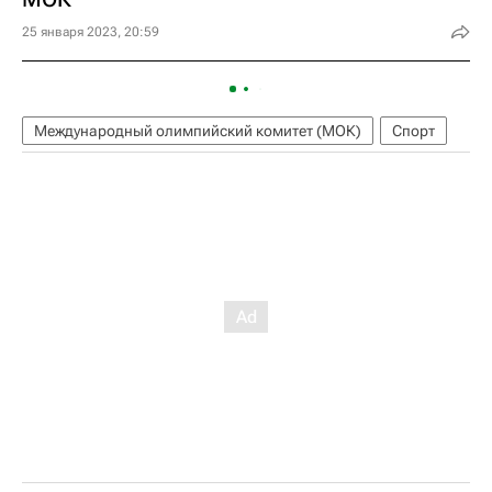
25 января 2023, 20:59
Международный олимпийский комитет (МОК)
Спорт