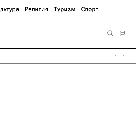
льтура
Религия
Туризм
Спорт