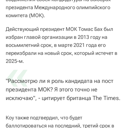
президента Международного олимпийского
комитета (МОК).
Действующий президент МОК Томас Бах был
избран главой организации в 2013 году на
восьмилетний срок, в марте 2021 года его
переизбрали на новый срок, который истечет в
«
2025-м.
"Рассмотрю ли я роль кандидата на пост
президента МОК? Я этого точно не
исключаю", - цитирует британца The Times.
Коу также подтвердил, что будет
баллотироваться на последний, третий срок в