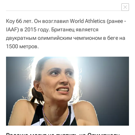
Коу 66 лет. Он возглавил World Athletics (ранее -
IAAF) в 2015 году. Британец является
двукратным олимпийским чемпионом в беге на
1500 метров.