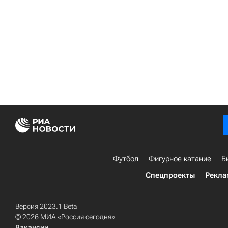
Футбол
Фигурное катание
Б
Спецпроекты
Рекла
Версия 2023.1 Beta
© 2026 МИА «Россия сегодня»
Вакансии