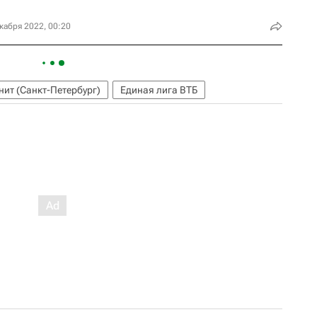
кабря 2022, 00:20
нит (Санкт-Петербург)
Единая лига ВТБ