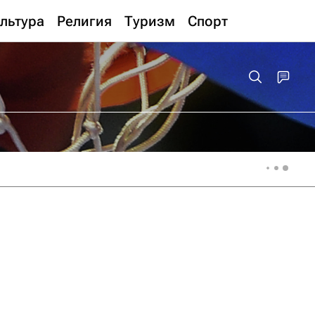
льтура
Религия
Туризм
Спорт