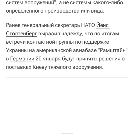
систем вооружений", а не системы какого-либо
определенного производства или вида.
Ранее генеральный секретарь НАТО
Йенс 
Столтенберг
выразил надежду, что по итогам
встречи контактной группы по поддержке
Украины на американской авиабазе "Рамштайн"
в
Германии
20 января будут приняты решения о
поставках Киеву тяжелого вооружения.