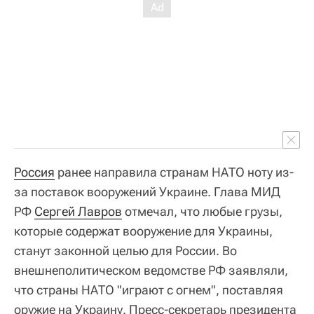
Россия
ранее направила странам НАТО ноту из-
за поставок вооружений Украине. Глава МИД
РФ
Сергей Лавров
отмечал, что любые грузы,
которые содержат вооружение для Украины,
станут законной целью для России. Во
внешнеполитическом ведомстве РФ заявляли,
что страны НАТО "играют с огнем", поставляя
оружие на Украину. Пресс-секретарь президента