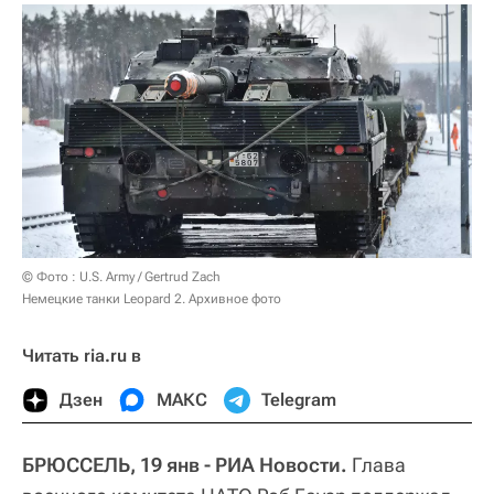
© Фото : U.S. Army / Gertrud Zach
Немецкие танки Leopard 2. Архивное фото
Читать ria.ru в
Дзен
МАКС
Telegram
БРЮССЕЛЬ, 19 янв - РИА Новости.
Глава