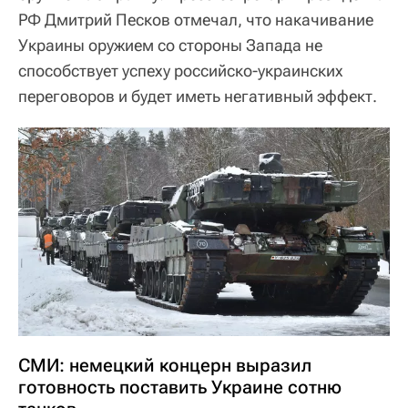
РФ Дмитрий Песков отмечал, что накачивание
Украины оружием со стороны Запада не
способствует успеху российско-украинских
переговоров и будет иметь негативный эффект.
СМИ: немецкий концерн выразил
готовность поставить Украине сотню