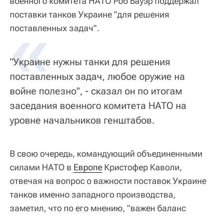
военного комитета НАТО Роб Бауэр поддержал
поставки танков Украине "для решения
«
поставленных задач".
"Украине нужны танки для решения
поставленных задач, любое оружие на
войне полезно", - сказал он по итогам
заседания военного комитета НАТО на
уровне начальников генштабов.
В свою очередь, командующий объединенными
силами НАТО в
Европе
Кристофер Каволи,
отвечая на вопрос о важности поставок Украине
танков именно западного производства,
заметил, что по его мнению, "важен баланс