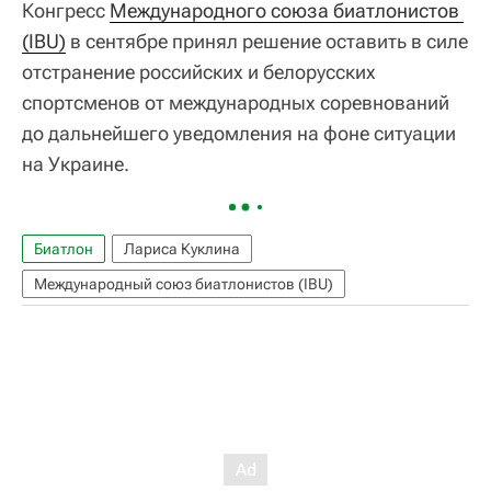
Конгресс
Международного союза биатлонистов 
(IBU)
в сентябре принял решение оставить в силе
отстранение российских и белорусских
спортсменов от международных соревнований
до дальнейшего уведомления на фоне ситуации
на Украине.
Биатлон
Лариса Куклина
Международный союз биатлонистов (IBU)