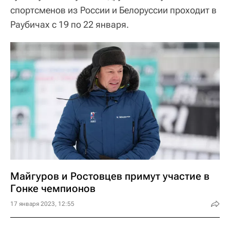
спортсменов из России и Белоруссии проходит в
Раубичах с 19 по 22 января.
Майгуров и Ростовцев примут участие в
Гонке чемпионов
17 января 2023, 12:55