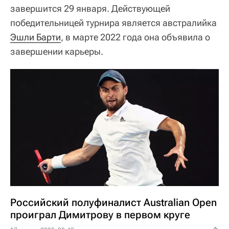
завершится 29 января. Действующей
победительницей турнира является австралийка
Эшли Барти
, в марте 2022 года она объявила о
завершении карьеры.
Российский полуфиналист Australian Open
проиграл Димитрову в первом круге