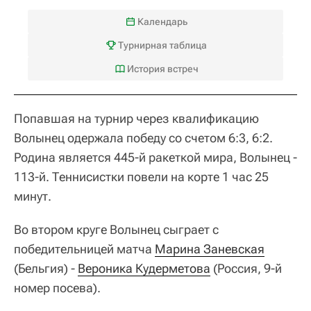
Календарь
Турнирная таблица
История встреч
Попавшая на турнир через квалификацию
Волынец одержала победу со счетом 6:3, 6:2.
Родина является 445-й ракеткой мира, Волынец -
113-й. Теннисистки повели на корте 1 час 25
минут.
Во втором круге Волынец сыграет с
победительницей матча
Марина Заневская
(Бельгия) -
Вероника Кудерметова
(Россия, 9-й
номер посева).