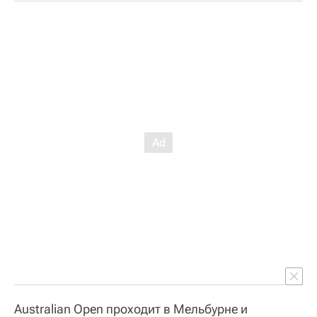
Australian Open проходит в Мельбурне и