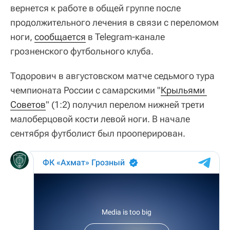
вернется к работе в общей группе после
продолжительного лечения в связи с переломом
ноги,
сообщается
в Telegram-канале
грозненского футбольного клуба.
Тодорович в августовском матче седьмого тура
чемпионата России с самарскими "
Крыльями 
Советов
" (1:2) получил перелом нижней трети
малоберцовой кости левой ноги. В начале
сентября футболист был прооперирован.