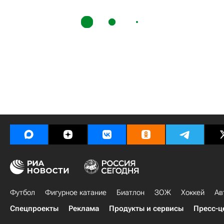
Футбол
Фигурное катание
Биатлон
ЗОЖ
Хоккей
Ав
Спецпроекты
Реклама
Продукты и сервисы
Пресс-ц