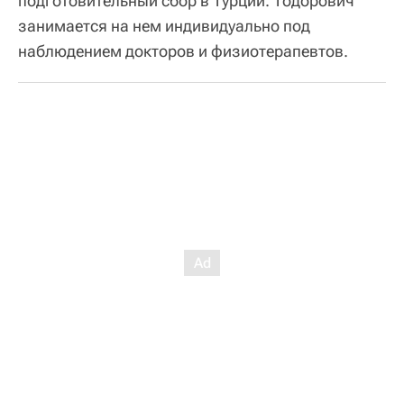
подготовительный сбор в Турции. Тодорович
занимается на нем индивидуально под
наблюдением докторов и физиотерапевтов.