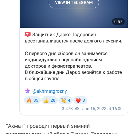
"Ахмат" проводит первый зимний