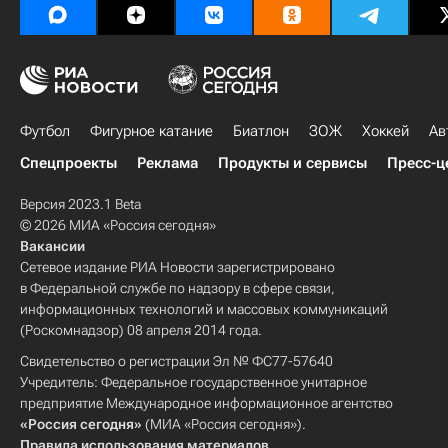
Футбол
Фигурное катание
Биатлон
ЗОЖ
Хоккей
Ав
Спецпроекты
Реклама
Продукты и сервисы
Пресс-ц
Версия 2023.1 Beta
© 2026 МИА «Россия сегодня»
Вакансии
Сетевое издание РИА Новости зарегистрировано
в Федеральной службе по надзору в сфере связи,
информационных технологий и массовых коммуникаций
(Роскомнадзор) 08 апреля 2014 года.
Свидетельство о регистрации Эл № ФС77-57640
Учредитель: Федеральное государственное унитарное
предприятие Международное информационное агентство
«Россия сегодня»
(МИА «Россия сегодня»).
Правила использования материалов