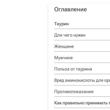
Оглавление
Таурин
Для чего нужен
Женщине
Мужчине
Польза от таурина
Вред аминокислоты для ор
Противопоказания
Как правильно принимать 