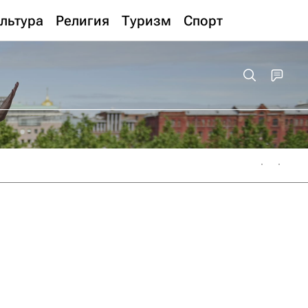
льтура
Религия
Туризм
Спорт