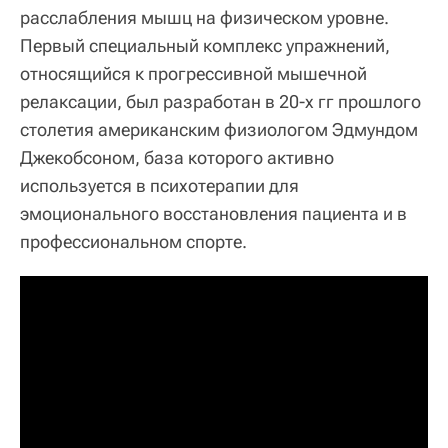
расслабления мышц на физическом уровне.
Первый специальный комплекс упражнений,
относящийся к прогрессивной мышечной
релаксации, был разработан в 20-х гг прошлого
столетия американским физиологом Эдмундом
Джекобсоном, база которого активно
используется в психотерапии для
эмоционального восстановления пациента и в
профессиональном спорте.