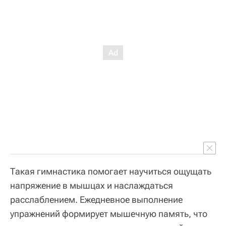
Такая гимнастика помогает научиться ощущать
напряжение в мышцах и наслаждаться
расслаблением. Ежедневное выполнение
упражнений формирует мышечную память, что