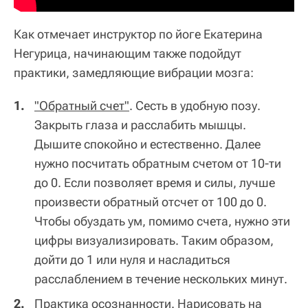
Как отмечает инструктор по йоге Екатерина
Негурица, начинающим также подойдут
практики, замедляющие вибрации мозга:
"Обратный счет"
. Сесть в удобную позу.
Закрыть глаза и расслабить мышцы.
Дышите спокойно и естественно. Далее
нужно посчитать обратным счетом от 10-ти
до 0. Если позволяет время и силы, лучше
произвести обратный отсчет от 100 до 0.
Чтобы обуздать ум, помимо счета, нужно эти
цифры визуализировать. Таким образом,
дойти до 1 или нуля и насладиться
расслаблением в течение нескольких минут.
Практика осознанности
. Нарисовать на