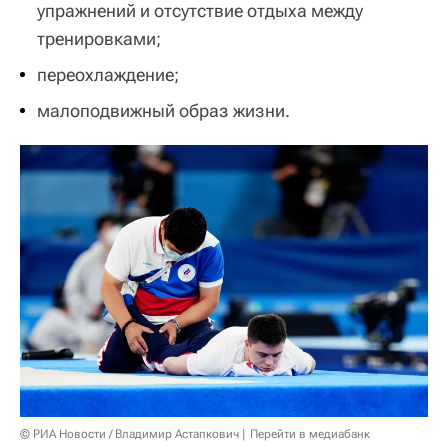
упражнений и отсутствие отдыха между
тренировками;
переохлаждение;
малоподвижный образ жизни.
© РИА Новости / Владимир Астапкович
Перейти в медиабанк