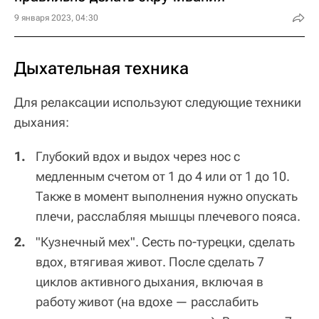
9 января 2023, 04:30
Дыхательная техника
Для релаксации используют следующие техники
дыхания:
Глубокий вдох и выдох через нос с
медленным счетом от 1 до 4 или от 1 до 10.
Также в момент выполнения нужно опускать
плечи, расслабляя мышцы плечевого пояса.
"Кузнечный мех". Сесть по-турецки, сделать
вдох, втягивая живот. После сделать 7
циклов активного дыхания, включая в
работу живот (на вдохе — расслабить