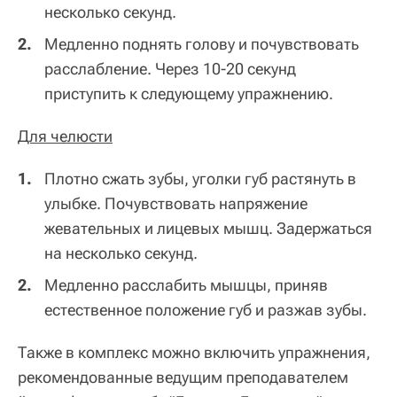
несколько секунд.
Медленно поднять голову и почувствовать
расслабление. Через 10-20 секунд
приступить к следующему упражнению.
Для челюсти
Плотно сжать зубы, уголки губ растянуть в
улыбке. Почувствовать напряжение
жевательных и лицевых мышц. Задержаться
на несколько секунд.
Медленно расслабить мышцы, приняв
естественное положение губ и разжав зубы.
Также в комплекс можно включить упражнения,
рекомендованные ведущим преподавателем