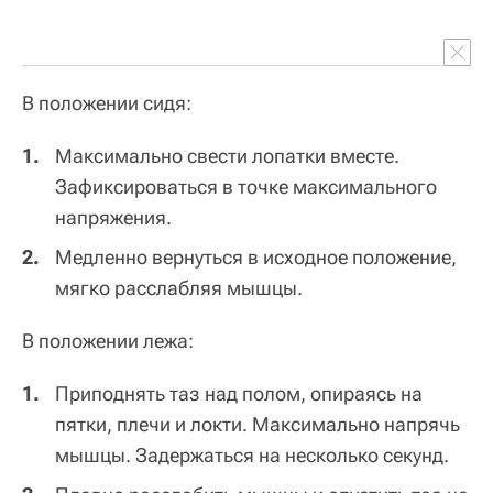
В положении сидя:
Максимально свести лопатки вместе.
Зафиксироваться в точке максимального
напряжения.
Медленно вернуться в исходное положение,
мягко расслабляя мышцы.
В положении лежа:
Приподнять таз над полом, опираясь на
пятки, плечи и локти. Максимально напрячь
мышцы. Задержаться на несколько секунд.