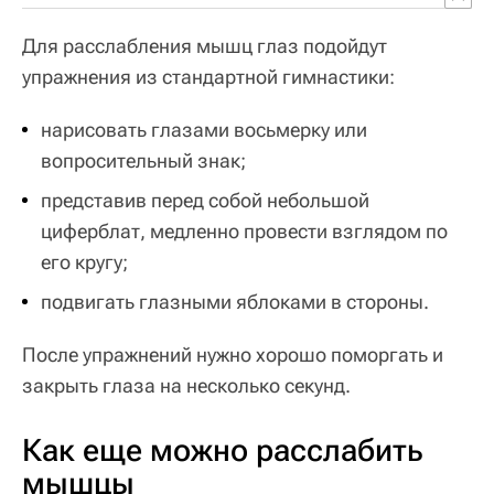
Для расслабления мышц глаз подойдут
упражнения из стандартной гимнастики:
нарисовать глазами восьмерку или
вопросительный знак;
представив перед собой небольшой
циферблат, медленно провести взглядом по
его кругу;
подвигать глазными яблоками в стороны.
После упражнений нужно хорошо поморгать и
закрыть глаза на несколько секунд.
Как еще можно расслабить
мышцы