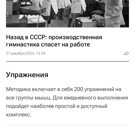
Назад в СССР: производственная
гимнастика спасет на работе
27 декабря 2024, 13:04
Упражнения
Методика включает в себя 200 упражнений на
все группы мышц. Для ежедневного выполнения
подойдет наиболее простой и доступный
комплекс.