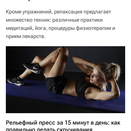
Кроме упражнений, релаксация предлагает
множество техник: различные практики
медитаций, йога, процедуры физиотерапии и
прием лекарств.
Рельефный пресс за 15 минут в день: как
правильно делать скручивания