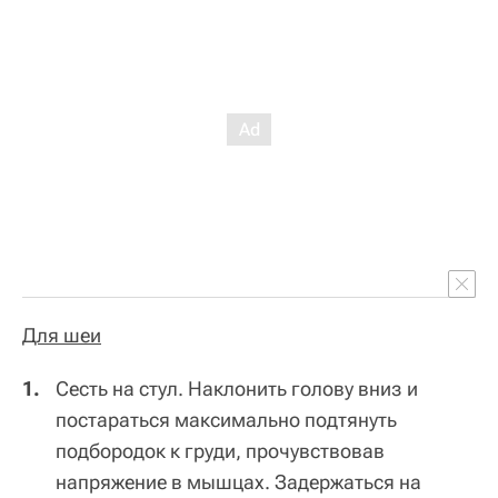
Для шеи
Сесть на стул. Наклонить голову вниз и
постараться максимально подтянуть
подбородок к груди, прочувствовав
напряжение в мышцах. Задержаться на