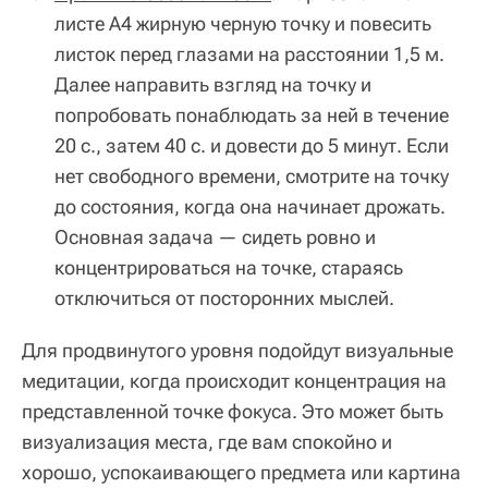
листе А4 жирную черную точку и повесить
листок перед глазами на расстоянии 1,5 м.
Далее направить взгляд на точку и
попробовать понаблюдать за ней в течение
20 с., затем 40 с. и довести до 5 минут. Если
нет свободного времени, смотрите на точку
до состояния, когда она начинает дрожать.
Основная задача — сидеть ровно и
концентрироваться на точке, стараясь
отключиться от посторонних мыслей.
Для продвинутого уровня подойдут визуальные
медитации, когда происходит концентрация на
представленной точке фокуса. Это может быть
визуализация места, где вам спокойно и
хорошо, успокаивающего предмета или картина