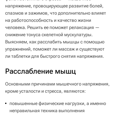
напряжение, провоцирующее развитие болей,
спазмов и зажимов, что дополнительно влияет
на работоспособность и качество жизни
человека. Решить ее поможет релаксация —
снижение тонуса скелетной мускулатуры.
Выясняем, как расслабить мышцы с помощью
упражнений, поможет ли массаж и существуют
ли таблетки для быстрого снятия напряжения.
Расслабление мышц
Основными причинами мышечного напряжения,
кроме усталости и стресса, являются:
повышенные физические нагрузки, а именно
неправильная техника выполнения