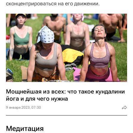
сконцентрироваться на его движении.
Мощнейшая из всех: что такое кундалини
йога и для чего нужна
9 января 2023, 07:30
Медитация