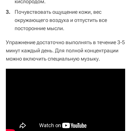
кислородом.
Почувствовать ощущение кожи, вес
окружающего воздуха и отпустить все
посторонние мысли.
Упражнение достаточно выполнять в течение 3-5
минут каждый день. Для полной концентрации
можно включить специальную музыку.