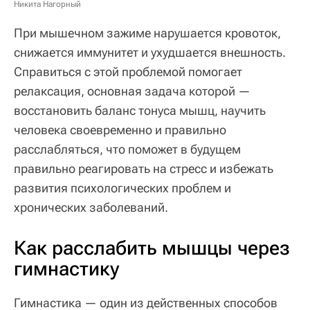
Никита Нагорный
При мышечном зажиме нарушается кровоток,
снижается иммунитет и ухудшается внешность.
Справиться с этой проблемой помогает
релаксация, основная задача которой —
восстановить баланс тонуса мышц, научить
человека своевременно и правильно
расслабляться, что поможет в будущем
правильно реагировать на стресс и избежать
развития психологических проблем и
хронических заболеваний.
Как расслабить мышцы через
гимнастику
Гимнастика — один из действенных способов