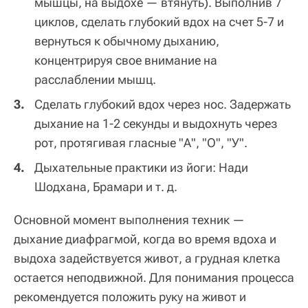
мышцы, на выдохе — втянуть). Выполнив 7
циклов, сделать глубокий вдох на счет 5-7 и
вернуться к обычному дыханию,
концентрируя свое внимание на
расслаблении мышц.
Сделать глубокий вдох через нос. Задержать
дыхание на 1-2 секунды и выдохнуть через
рот, протягивая гласные "А", "О", "У".
Дыхательные практики из йоги: Нади
Шодхана, Брамари и т. д.
Основной момент выполнения техник —
дыхание диафрагмой, когда во время вдоха и
выдоха задействуется живот, а грудная клетка
остается неподвижной. Для понимания процесса
рекомендуется положить руку на живот и