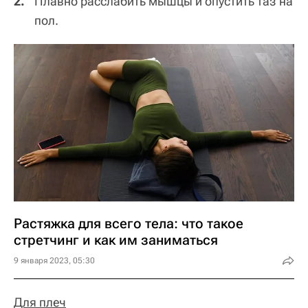
Плавно расслабить мышцы и опустить таз на
пол.
Растяжка для всего тела: что такое
стретчинг и как им заниматься
9 января 2023, 05:30
Для плеч