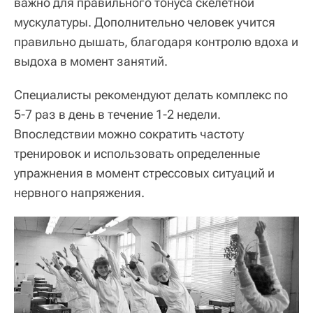
важно для правильного тонуса скелетной
мускулатуры. Дополнительно человек учится
правильно дышать, благодаря контролю вдоха и
выдоха в момент занятий.
Специалисты рекомендуют делать комплекс по
5-7 раз в день в течение 1-2 недели.
Впоследствии можно сократить частоту
тренировок и использовать определенные
упражнения в момент стрессовых ситуаций и
нервного напряжения.