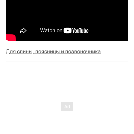
Для спины, поясницы и позвоночника