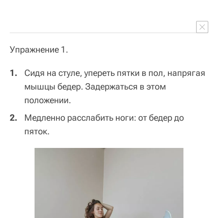
Упражнение 1.
Сидя на стуле, упереть пятки в пол, напрягая
мышцы бедер. Задержаться в этом
положении.
Медленно расслабить ноги: от бедер до
пяток.