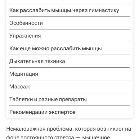
Как расслабить мышцы через гимнастику
Особенности
Упражнения
Как еще можно расслабить мышцы
Дыхательная техника
Медитация
Массаж
Таблетки и разные препараты
Рекомендации экспертов
Немаловажная проблема, которая возникает на
фоне постоянного стресса — мышечное