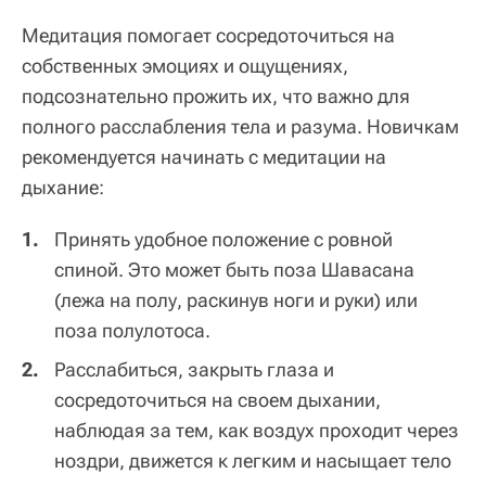
Медитация помогает сосредоточиться на
собственных эмоциях и ощущениях,
подсознательно прожить их, что важно для
полного расслабления тела и разума. Новичкам
рекомендуется начинать с медитации на
дыхание:
Принять удобное положение с ровной
спиной. Это может быть поза Шавасана
(лежа на полу, раскинув ноги и руки) или
поза полулотоса.
Расслабиться, закрыть глаза и
сосредоточиться на своем дыхании,
наблюдая за тем, как воздух проходит через
ноздри, движется к легким и насыщает тело