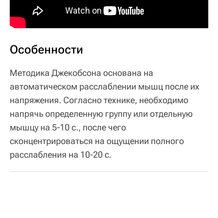
Особенности
Методика Джекобсона основана на
автоматическом расслаблении мышц после их
напряжения. Согласно технике, необходимо
напрячь определенную группу или отдельную
мышцу на 5-10 с., после чего
сконцентрироваться на ощущении полного
расслабления на 10-20 с.