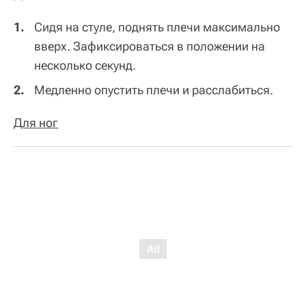
Сидя на стуле, поднять плечи максимально
вверх. Зафиксироваться в положении на
несколько секунд.
Медленно опустить плечи и расслабиться.
Для ног