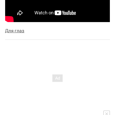
Для глаз