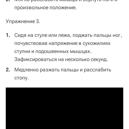
произвольное положение.
Упражнение 3.
Сидя на стуле или лежа, поджать пальцы ног,
почувствовав напряжение в сухожилиях
ступни и подошвенных мышцах.
Зафиксироваться на несколько секунд.
Медленно разжать пальцы и расслабить
стопу.