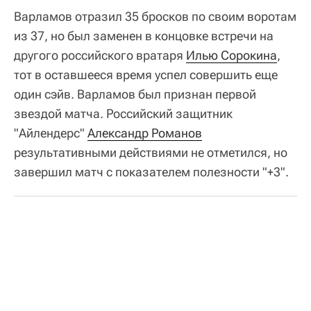
Варламов отразил 35 бросков по своим воротам
из 37, но был заменен в концовке встречи на
другого российского вратаря
Илью Сорокина
,
тот в оставшееся время успел совершить еще
один сэйв. Варламов был признан первой
звездой матча. Российский защитник
"Айлендерс"
Александр Романов
результативными действиями не отметился, но
завершил матч с показателем полезности "+3".