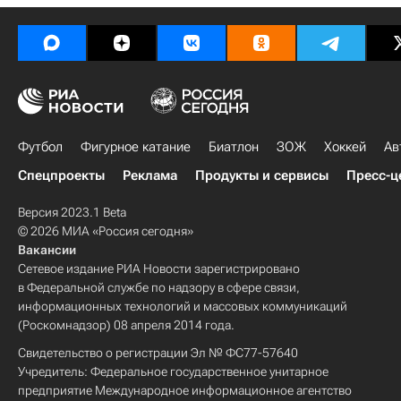
Футбол
Фигурное катание
Биатлон
ЗОЖ
Хоккей
Ав
Спецпроекты
Реклама
Продукты и сервисы
Пресс-ц
Версия 2023.1 Beta
© 2026 МИА «Россия сегодня»
Вакансии
Сетевое издание РИА Новости зарегистрировано
в Федеральной службе по надзору в сфере связи,
информационных технологий и массовых коммуникаций
(Роскомнадзор) 08 апреля 2014 года.
Свидетельство о регистрации Эл № ФС77-57640
Учредитель: Федеральное государственное унитарное
предприятие Международное информационное агентство