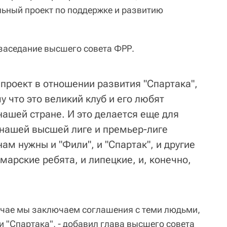
ьный проект по поддержке и развитию
 заседание высшего совета ФРР.
проект в отношении развития "Спартака",
у что это великий клуб и его любят
ашей стране. И это делается еще для
 нашей высшей лиге и премьер-лиге
ам нужны и "Фили", и "Спартак", и другие
марские ребята, и липецкие, и, конечно,
учае мы заключаем соглашения с теми людьми,
 "Спартака", - добавил глава высшего совета