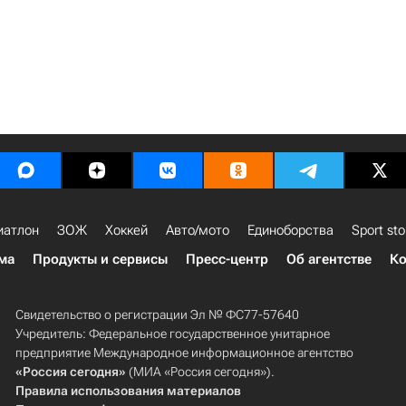
иатлон
ЗОЖ
Хоккей
Авто/мото
Единоборства
Sport sto
ма
Продукты и сервисы
Пресс-центр
Об агентстве
Ко
Свидетельство о регистрации Эл № ФС77-57640
Учредитель: Федеральное государственное унитарное
предприятие Международное информационное агентство
«Россия сегодня»
(МИА «Россия сегодня»).
Правила использования материалов