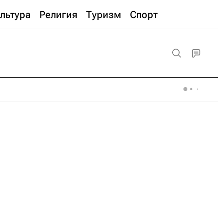
льтура
Религия
Туризм
Спорт