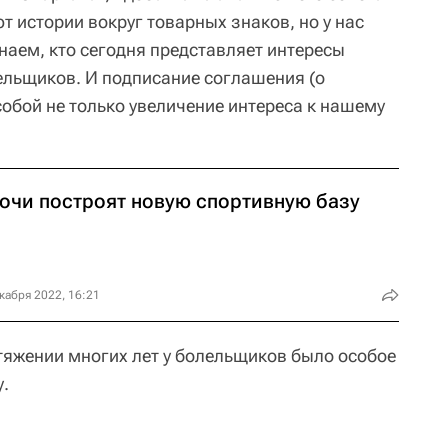
т истории вокруг товарных знаков, но у нас
аем, кто сегодня представляет интересы
льщиков. И подписание соглашения (о
собой не только увеличение интереса к нашему
Сочи построят новую спортивную базу
кабря 2022, 16:21
отяжении многих лет у болельщиков было особое
у.