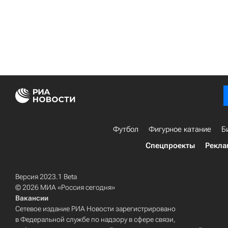
Футбол
Фигурное катание
Б
Спецпроекты
Рекла
Версия 2023.1 Beta
© 2026 МИА «Россия сегодня»
Вакансии
Сетевое издание РИА Новости зарегистрировано
в Федеральной службе по надзору в сфере связи,