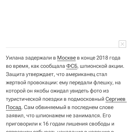
Уилана задержали в
Москве
в конце 2018 года
во время, как сообщала
ФСБ
, шпионской акции.
Защита утверждает, что американец стал
жертвой провокации: ему передали флешку, на
которой он якобы ожидал увидеть фото из
туристической поездки в подмосковный
Сергиев 
Посад
. Сам обвиняемый в последнем слове
заявил, что шпионажем не занимался. Его
приговорили к 16 годам лишения свободы и
отправили отбывать наказание в колонию в