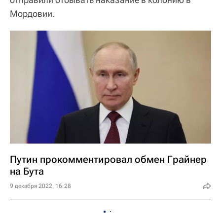
Мордовии.
Путин прокомментировал обмен Грайнер
на Бута
9 декабря 2022, 16:28