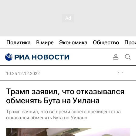
Политика
В мире
Экономика
Общество
Про
10:25 12.12.2022
Трамп заявил, что отказывался
обменять Бута на Уилана
Трамп заявил, что во время своего президентства
отказался обменять Бута на Уилана