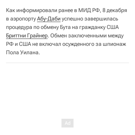
Как информировали ранее в МИД РФ, 8 декабря
в аэропорту
Абу-Даби
успешно завершилась
процедура по обмену Бута на гражданку США
Бриттни Грайнер
. Обмен заключенными между
РФ и США не включал осужденного за шпионаж
Пола Уилана.