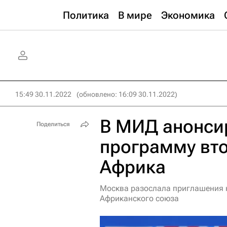
Политика
В мире
Экономика
15:49 30.11.2022
(обновлено: 16:09 30.11.2022)
В МИД анонси
Поделиться
программу вто
Африка
Москва разослала приглашения 
Африканского союза