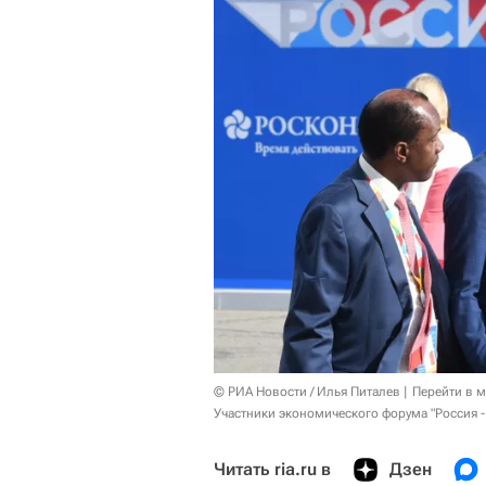
© РИА Новости / Илья Питалев
Перейти в 
Участники экономического форума "Россия -
Читать ria.ru в
Дзен