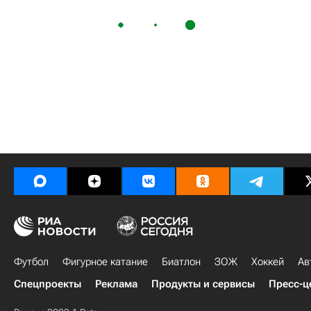
Футбол
Фигурное катание
Биатлон
ЗОЖ
Хоккей
Ав
Спецпроекты
Реклама
Продукты и сервисы
Пресс-ц