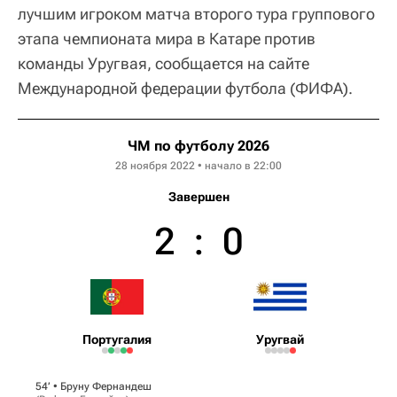
лучшим игроком матча второго тура группового
этапа чемпионата мира в Катаре против
команды Уругвая, сообщается на сайте
Международной федерации футбола (ФИФА).
ЧМ по футболу 2026
28 ноября 2022 • начало в 22:00
Завершен
2
:
0
Португалия
Уругвай
54‎’‎ •
Бруну Фернандеш