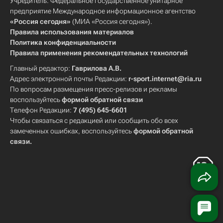
Учредитель: Федеральное государственное унитарное
предприятие Международное информационное агентство
«Россия сегодня»
(МИА «Россия сегодня»).
Правила использования материалов
Политика конфиденциальности
Правила применения рекомендательных технологий
Главный редактор:
Гаврилова А.В.
Адрес электронной почты Редакции:
r-sport.internet@ria.ru
По вопросам размещения пресс-релизов и рекламы
воспользуйтесь
формой обратной связи
Телефон Редакции:
7 (495) 645-6601
Чтобы связаться с редакцией или сообщить обо всех
замеченных ошибках, воспользуйтесь
формой обратной
связи
.