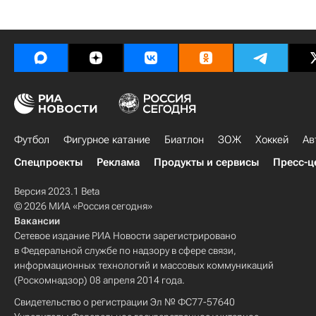
Футбол
Фигурное катание
Биатлон
ЗОЖ
Хоккей
Ав
Спецпроекты
Реклама
Продукты и сервисы
Пресс-ц
Версия 2023.1 Beta
© 2026 МИА «Россия сегодня»
Вакансии
Сетевое издание РИА Новости зарегистрировано
в Федеральной службе по надзору в сфере связи,
информационных технологий и массовых коммуникаций
(Роскомнадзор) 08 апреля 2014 года.
Свидетельство о регистрации Эл № ФС77-57640