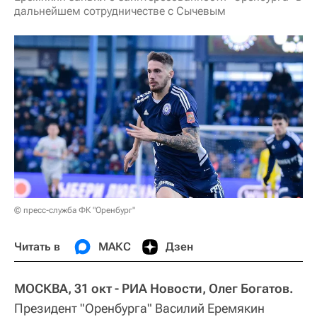
дальнейшем сотрудничестве с Сычевым
© пресс-служба ФК "Оренбург"
Читать в
МАКС
Дзен
МОСКВА, 31 окт - РИА Новости, Олег Богатов.
Президент "Оренбурга" Василий Еремякин