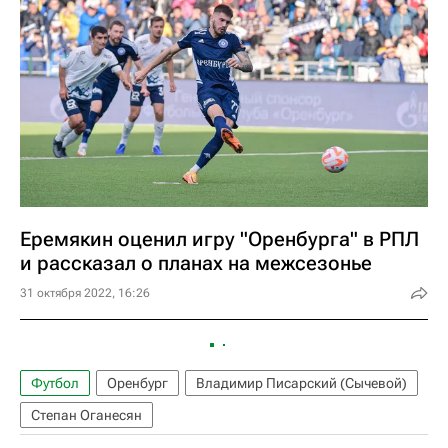
Еремякин оценил игру "Оренбурга" в РПЛ
и рассказал о планах на межсезонье
31 октября 2022, 16:26
Футбол
Оренбург
Владимир Писарский (Сычевой)
Степан Оганесян