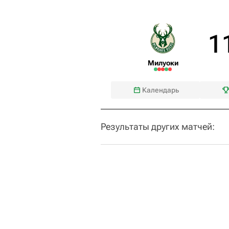
1
Милуоки
Календарь
Результаты других матчей: