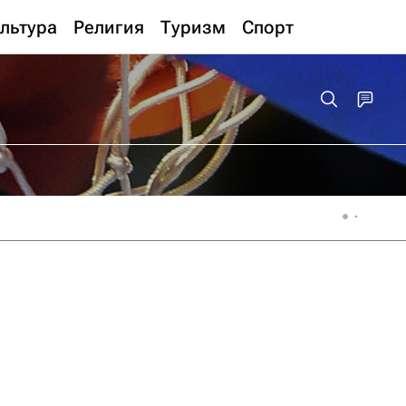
льтура
Религия
Туризм
Спорт