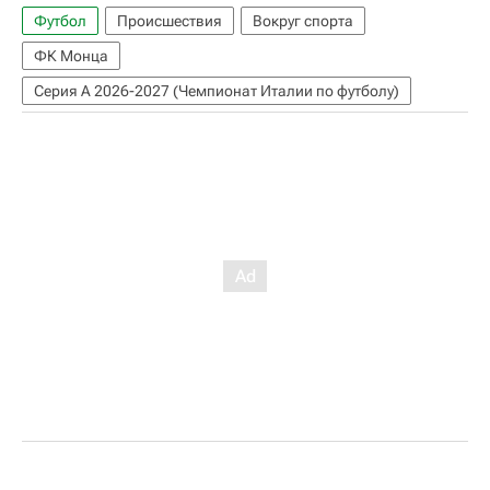
Футбол
Происшествия
Вокруг спорта
ФК Монца
Серия А 2026-2027 (Чемпионат Италии по футболу)