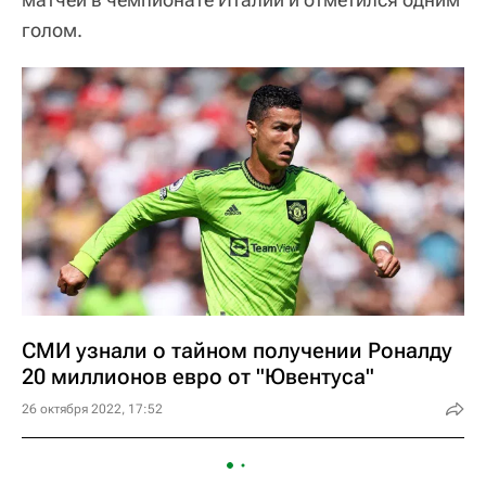
голом.
СМИ узнали о тайном получении Роналду
20 миллионов евро от "Ювентуса"
26 октября 2022, 17:52