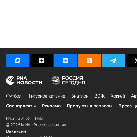
Футбол
Фигурное катание
Биатлон
ЗОЖ
Хоккей
Ав
Спецпроекты
Реклама
Продукты и сервисы
Пресс-ц
Версия 2023.1 Beta
© 2026 МИА «Россия сегодня»
Вакансии