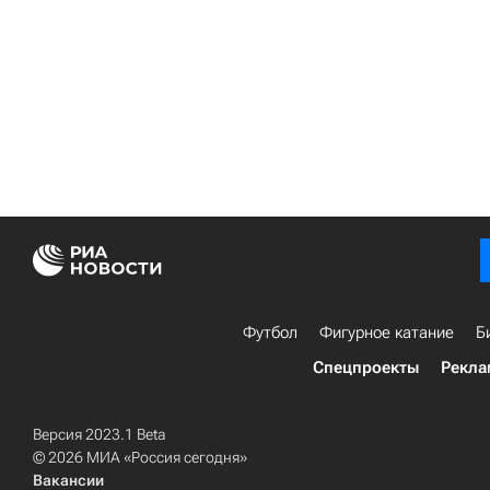
Футбол
Фигурное катание
Б
Спецпроекты
Рекла
Версия 2023.1 Beta
© 2026 МИА «Россия сегодня»
Вакансии