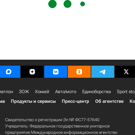
иатлон
ЗОЖ
Хоккей
Авто/мото
Единоборства
Sport sto
ма
Продукты и сервисы
Пресс-центр
Об агентстве
Ко
Свидетельство о регистрации Эл № ФС77-57640
Учредитель: Федеральное государственное унитарное
предприятие Международное информационное агентство