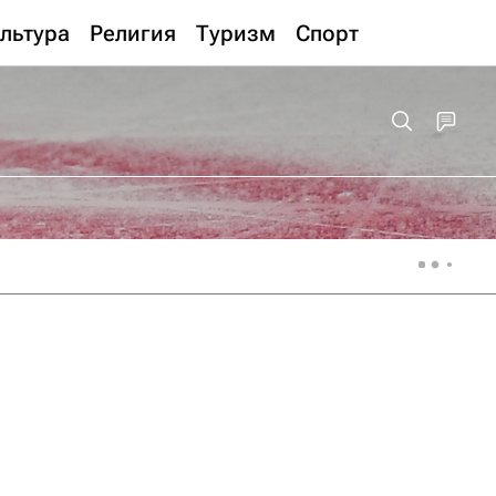
льтура
Религия
Туризм
Спорт