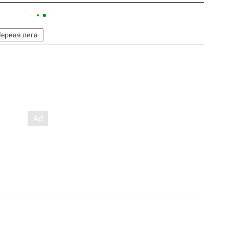
ервая лига