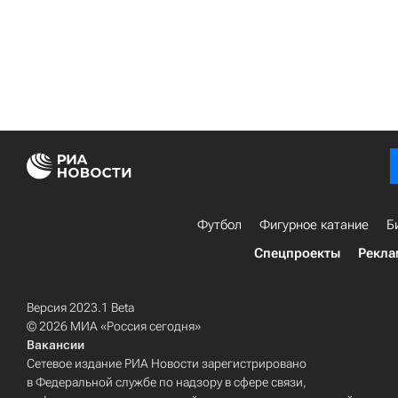
Футбол
Фигурное катание
Б
Спецпроекты
Рекла
Версия 2023.1 Beta
© 2026 МИА «Россия сегодня»
Вакансии
Сетевое издание РИА Новости зарегистрировано
в Федеральной службе по надзору в сфере связи,