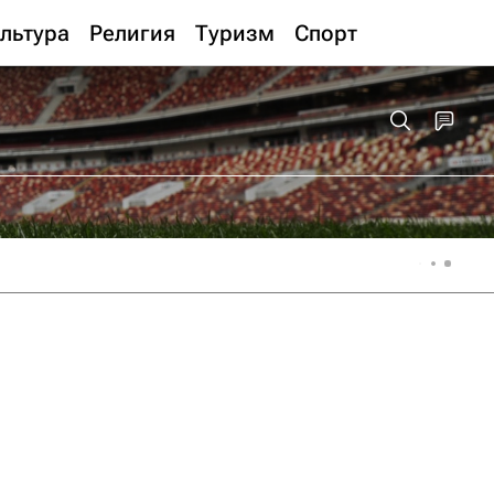
льтура
Религия
Туризм
Спорт