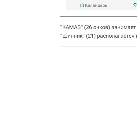
Календарь
"КАМАЗ" (26 очков) занимает 
"Шинник" (21) располагается 