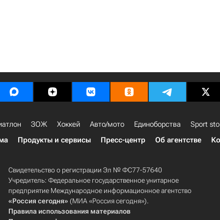
иатлон
ЗОЖ
Хоккей
Авто/мото
Единоборства
Sport sto
ма
Продукты и сервисы
Пресс-центр
Об агентстве
Ко
Свидетельство о регистрации Эл № ФС77-57640
Учредитель: Федеральное государственное унитарное
предприятие Международное информационное агентство
«Россия сегодня»
(МИА «Россия сегодня»).
Правила использования материалов