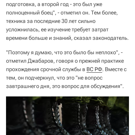
подготовка, а второй год - это был уже
полноценный боец", - отметил он. Тем более,
техника за последние 30 лет сильно
усложнилась, ее изучение требует затрат
времени больше и знаний, сказал законодатель.
"Поэтому я думаю, что это было бы неплохо", -
отметил Джабаров, говоря о прежней практике
прохождения срочной службы в
ВС РФ
. Вместе с
тем, он подчеркнул, что это "не вопрос
завтрашнего дня, это вопрос для обсуждения".