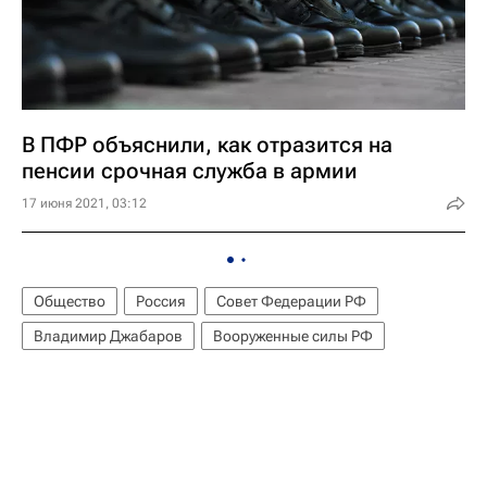
В ПФР объяснили, как отразится на
пенсии срочная служба в армии
17 июня 2021, 03:12
Общество
Россия
Совет Федерации РФ
Владимир Джабаров
Вооруженные силы РФ