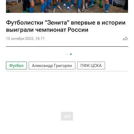
Футболистки "Зенита" впервые в истории
выиграли чемпионат России
15 октября 2022, 18:11
Футбол
Александр Григорян
ПФК ЦСКА