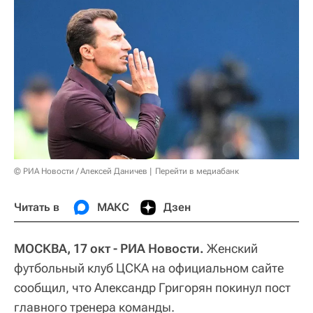
© РИА Новости / Алексей Даничев
Перейти в медиабанк
Читать в
МАКС
Дзен
МОСКВА, 17 окт - РИА Новости.
Женский
футбольный клуб ЦСКА на официальном сайте
сообщил, что Александр Григорян покинул пост
главного тренера команды.