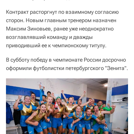
Контракт расторгнут по взаимному согласию
сторон. Новым главным тренером назначен
Максим Зиновьев, ранее уже неоднократно
возглавлявший команду и дважды
приводивший ее к чемпионскому титулу.
В субботу победу в чемпионате России досрочно
оформили футболистки петербургского "Зенита".