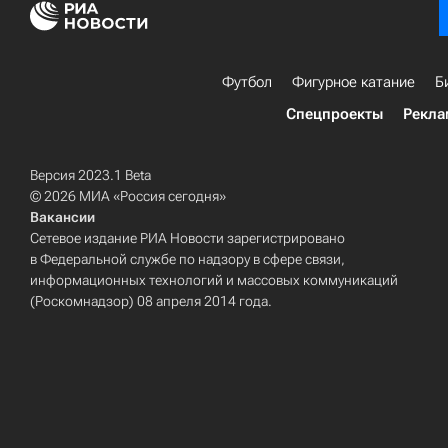
Футбол
Фигурное катание
Б
Спецпроекты
Рекла
Версия 2023.1 Beta
© 2026 МИА «Россия сегодня»
Вакансии
Сетевое издание РИА Новости зарегистрировано
в Федеральной службе по надзору в сфере связи,
информационных технологий и массовых коммуникаций
(Роскомнадзор) 08 апреля 2014 года.