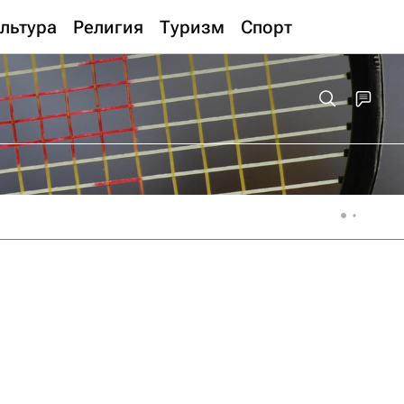
льтура
Религия
Туризм
Спорт