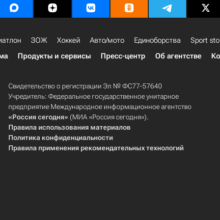
иатлон
ЗОЖ
Хоккей
Авто/мото
Единоборства
Sport sto
ма
Продукты и сервисы
Пресс-центр
Об агентстве
Ко
Свидетельство о регистрации Эл № ФС77-57640
Учредитель: Федеральное государственное унитарное
предприятие Международное информационное агентство
«Россия сегодня»
(МИА «Россия сегодня»).
Правила использования материалов
Политика конфиденциальности
Правила применения рекомендательных технологий