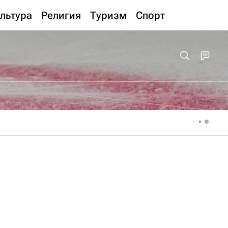
льтура
Религия
Туризм
Спорт