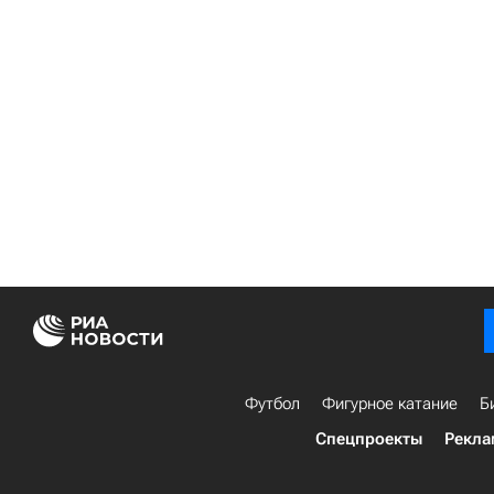
Футбол
Фигурное катание
Б
Спецпроекты
Рекла