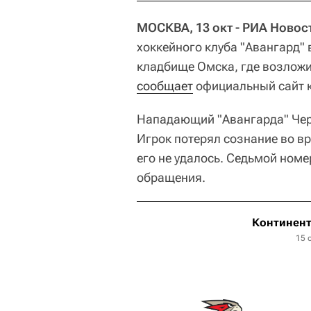
МОСКВА, 13 окт - РИА Новос
хоккейного клуба "Авангард"
кладбище Омска, где возложи
сообщает
официальный сайт 
Нападающий "Авангарда" Чере
Игрок потерял сознание во в
его не удалось. Седьмой номе
обращения.
Континент
15 