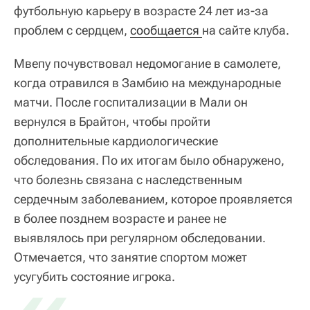
футбольную карьеру в возрасте 24 лет из-за
проблем с сердцем,
сообщается 
на сайте клуба.
Мвепу почувствовал недомогание в самолете,
когда отравился в Замбию на международные
матчи. После госпитализации в Мали он
вернулся в Брайтон, чтобы пройти
дополнительные кардиологические
обследования. По их итогам было обнаружено,
что болезнь связана с наследственным
сердечным заболеванием, которое проявляется
в более позднем возрасте и ранее не
выявлялось при регулярном обследовании.
Отмечается, что занятие спортом может
усугубить состояние игрока.