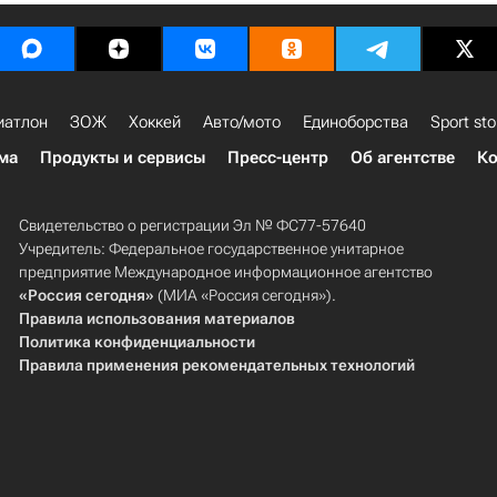
иатлон
ЗОЖ
Хоккей
Авто/мото
Единоборства
Sport sto
ма
Продукты и сервисы
Пресс-центр
Об агентстве
Ко
Свидетельство о регистрации Эл № ФС77-57640
Учредитель: Федеральное государственное унитарное
предприятие Международное информационное агентство
«Россия сегодня»
(МИА «Россия сегодня»).
Правила использования материалов
Политика конфиденциальности
Правила применения рекомендательных технологий