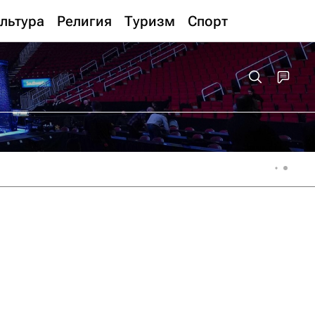
льтура
Религия
Туризм
Спорт