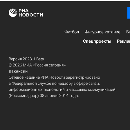
Футбол
Фигурное катание
Б
Спецпроекты
Рекла
Версия 2023.1 Beta
© 2026 МИА «Россия сегодня»
Вакансии
Сетевое издание РИА Новости зарегистрировано
в Федеральной службе по надзору в сфере связи,
информационных технологий и массовых коммуникаций
(Роскомнадзор) 08 апреля 2014 года.