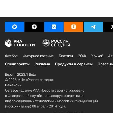
Футбол
Фигурное катание
Биатлон
ЗОЖ
Хоккей
Ав
Спецпроекты
Реклама
Продукты и сервисы
Пресс-ц
Версия 2023.1 Beta
© 2026 МИА «Россия сегодня»
Вакансии
Сетевое издание РИА Новости зарегистрировано
в Федеральной службе по надзору в сфере связи,
информационных технологий и массовых коммуникаций
(Роскомнадзор) 08 апреля 2014 года.