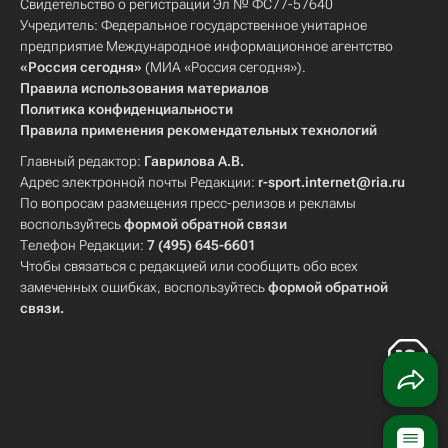
Свидетельство о регистрации Эл № ФС77-57640
Учредитель: Федеральное государственное унитарное
предприятие Международное информационное агентство
«Россия сегодня»
(МИА «Россия сегодня»).
Правила использования материалов
Политика конфиденциальности
Правила применения рекомендательных технологий
Главный редактор:
Гаврилова А.В.
Адрес электронной почты Редакции:
r-sport.internet@ria.ru
По вопросам размещения пресс-релизов и рекламы
воспользуйтесь
формой обратной связи
Телефон Редакции:
7 (495) 645-6601
Чтобы связаться с редакцией или сообщить обо всех
замеченных ошибках, воспользуйтесь
формой обратной
связи
.