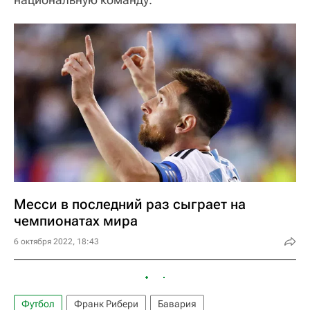
Месси в последний раз сыграет на
чемпионатах мира
6 октября 2022, 18:43
Футбол
Франк Рибери
Бавария