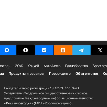
иатлон
ЗОЖ
Хоккей
Авто/мото
Единоборства
Sport sto
ма
Продукты и сервисы
Пресс-центр
Об агентстве
Ко
Свидетельство о регистрации Эл № ФС77-57640
Учредитель: Федеральное государственное унитарное
предприятие Международное информационное агентство
«Россия сегодня»
(МИА «Россия сегодня»).