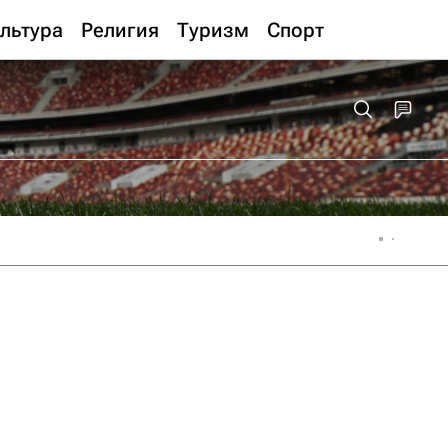
льтура
Религия
Туризм
Спорт