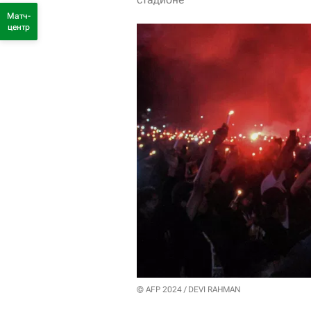
Матч-
центр
© AFP 2024 / DEVI RAHMAN