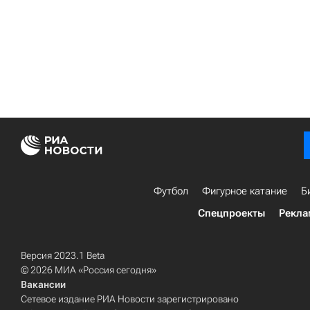
Футбол
Фигурное катание
Б
Спецпроекты
Рекла
Версия 2023.1 Beta
© 2026 МИА «Россия сегодня»
Вакансии
Сетевое издание РИА Новости зарегистрировано