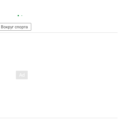
Вокруг спорта