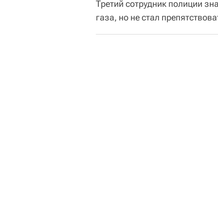
Третий сотрудник полиции зн
газа, но не стал препятствова