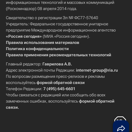
информационных технологий и массовых коммуникаций
(Роскомнадзор) 08 апреля 2014 года.
Свидетельство о регистрации Эл № ФС77-57640
Учредитель: Федеральное государственное унитарное
предприятие Международное информационное агентство
«Россия сегодня»
(МИА «Россия сегодня»).
Правила использования материалов
Политика конфиденциальности
Правила применения рекомендательных технологий
Главный редактор:
Гаврилова А.В.
Адрес электронной почты Редакции:
internet-group@ria.ru
По вопросам размещения пресс-релизов и рекламы
воспользуйтесь
формой обратной связи
Телефон Редакции:
7 (495) 645-6601
Чтобы связаться с редакцией или сообщить обо всех
замеченных ошибках, воспользуйтесь
формой обратной
связи
.