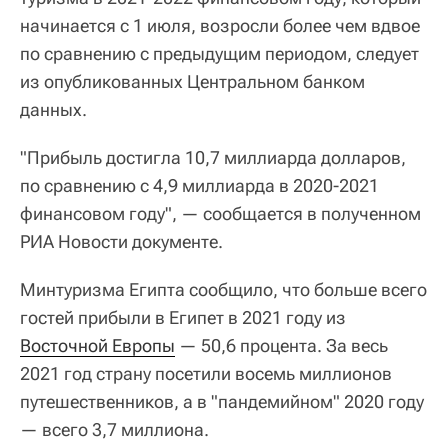
начинается с 1 июля, возросли более чем вдвое
по сравнению с предыдущим периодом, следует
из опубликованных Центральном банком
данных.
"Прибыль достигла 10,7 миллиарда долларов,
по сравнению с 4,9 миллиарда в 2020-2021
финансовом году", — сообщается в полученном
РИА Новости документе.
Минтуризма Египта сообщило, что больше всего
гостей прибыли в Египет в 2021 году из
Восточной Европы
— 50,6 процента. За весь
2021 год страну посетили восемь миллионов
путешественников, а в "пандемийном" 2020 году
— всего 3,7 миллиона.