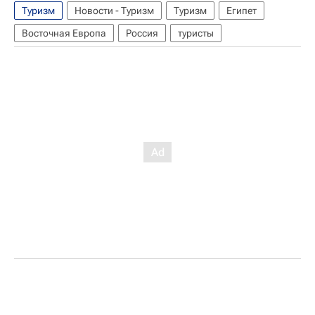
Туризм
Новости - Туризм
Туризм
Египет
Восточная Европа
Россия
туристы