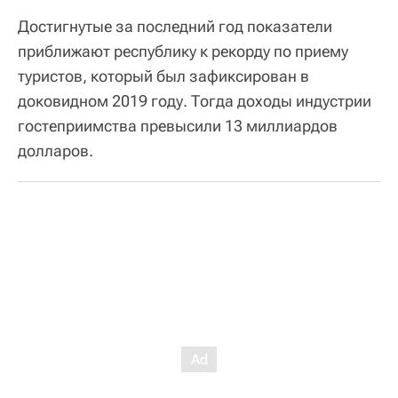
Достигнутые за последний год показатели
приближают республику к рекорду по приему
туристов, который был зафиксирован в
доковидном 2019 году. Тогда доходы индустрии
гостеприимства превысили 13 миллиардов
долларов.