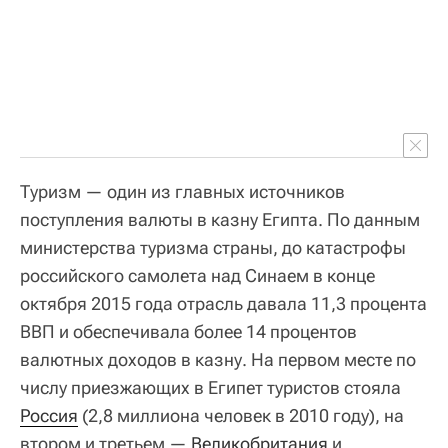
Туризм — один из главных источников
поступления валюты в казну Египта. По данным
министерства туризма страны, до катастрофы
российского самолета над Синаем в конце
октября 2015 года отрасль давала 11,3 процента
ВВП и обеспечивала более 14 процентов
валютных доходов в казну. На первом месте по
числу приезжающих в Египет туристов стояла
Россия
(2,8 миллиона человек в 2010 году), на
втором и третьем —
Великобритания
и