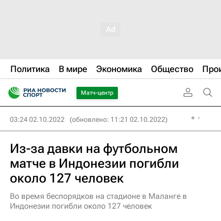
Политика
В мире
Экономика
Общество
Про
Матч-центр
03:24 02.10.2022
(обновлено: 11:21 02.10.2022)
Из-за давки на футбольном
матче в Индонезии погибли
около 127 человек
Во время беспорядков на стадионе в Маланге в
Индонезии погибли около 127 человек