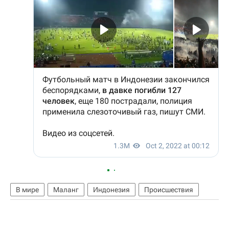
В мире
Маланг
Индонезия
Происшествия