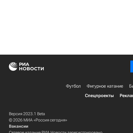
Футбол
Фигурное катание
Б
Спецпроекты
Рекла
Версия 2023.1 Beta
© 2026 МИА «Россия сегодня»
Вакансии
Сетевое издание РИА Новости зарегистрировано