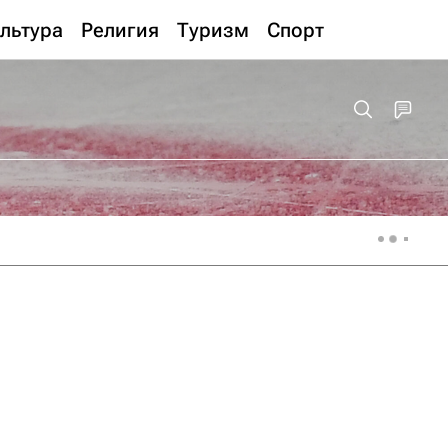
льтура
Религия
Туризм
Спорт