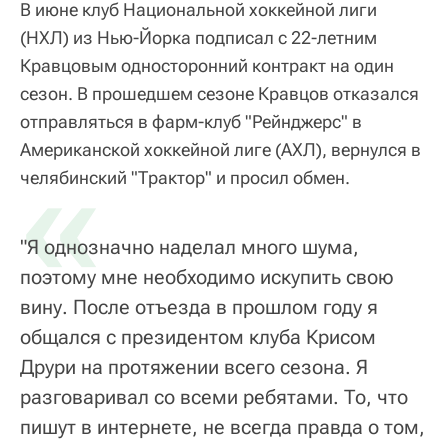
В июне клуб Национальной хоккейной лиги
(НХЛ) из Нью-Йорка подписал с 22-летним
Кравцовым односторонний контракт на один
сезон. В прошедшем сезоне Кравцов отказался
отправляться в фарм-клуб "Рейнджерс" в
Американской хоккейной лиге (АХЛ), вернулся в
«
челябинский "Трактор" и просил обмен.
"Я однозначно наделал много шума,
поэтому мне необходимо искупить свою
вину. После отъезда в прошлом году я
общался с президентом клуба Крисом
Друри на протяжении всего сезона. Я
разговаривал со всеми ребятами. То, что
пишут в интернете, не всегда правда о том,