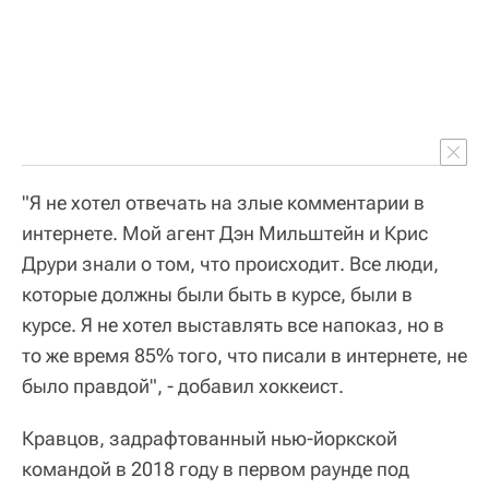
"Я не хотел отвечать на злые комментарии в
интернете. Мой агент Дэн Мильштейн и Крис
Друри знали о том, что происходит. Все люди,
которые должны были быть в курсе, были в
курсе. Я не хотел выставлять все напоказ, но в
то же время 85% того, что писали в интернете, не
было правдой", - добавил хоккеист.
Кравцов, задрафтованный нью-йоркской
командой в 2018 году в первом раунде под