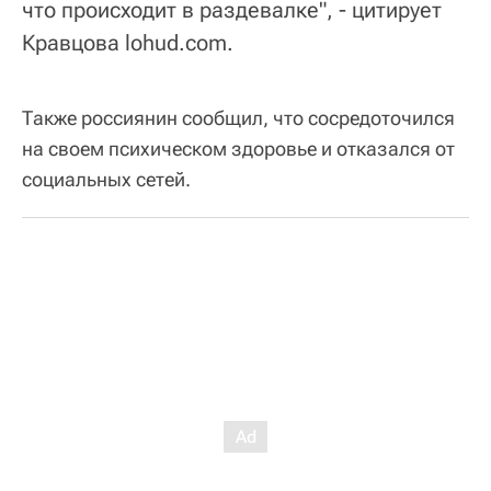
что происходит в раздевалке", - цитирует
Кравцова lohud.com.
Также россиянин сообщил, что сосредоточился
на своем психическом здоровье и отказался от
социальных сетей.