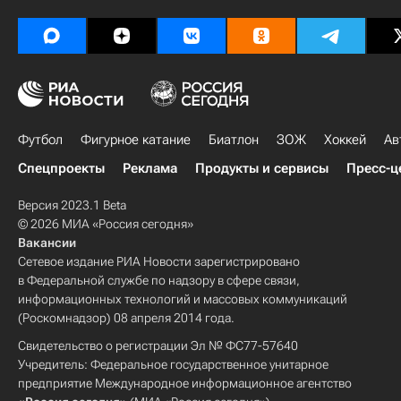
Футбол
Фигурное катание
Биатлон
ЗОЖ
Хоккей
Ав
Спецпроекты
Реклама
Продукты и сервисы
Пресс-ц
Версия 2023.1 Beta
© 2026 МИА «Россия сегодня»
Вакансии
Сетевое издание РИА Новости зарегистрировано
в Федеральной службе по надзору в сфере связи,
информационных технологий и массовых коммуникаций
(Роскомнадзор) 08 апреля 2014 года.
Свидетельство о регистрации Эл № ФС77-57640
Учредитель: Федеральное государственное унитарное
предприятие Международное информационное агентство