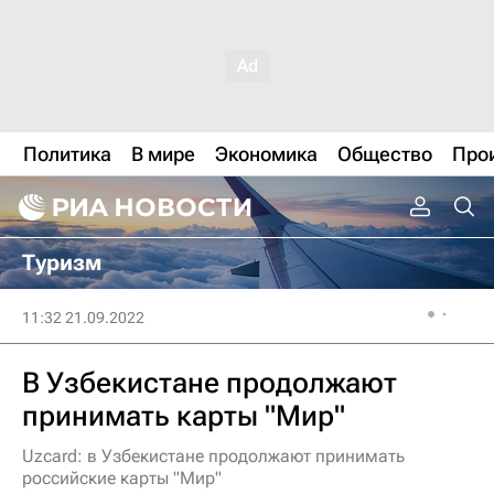
Политика
В мире
Экономика
Общество
Про
Туризм
11:32 21.09.2022
В Узбекистане продолжают
принимать карты "Мир"
Uzcard: в Узбекистане продолжают принимать
российские карты "Мир"