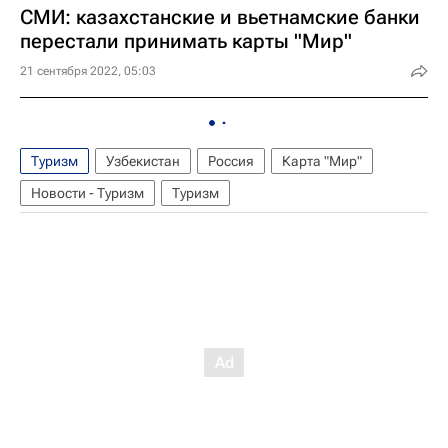
СМИ: казахстанские и вьетнамские банки
перестали принимать карты "Мир"
21 сентября 2022, 05:03
Туризм
Узбекистан
Россия
Карта "Мир"
Новости - Туризм
Туризм