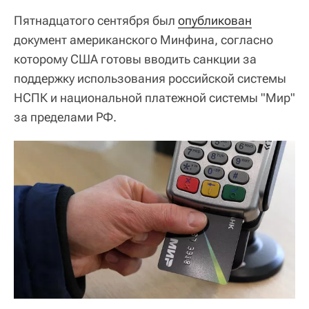
Пятнадцатого сентября был
опубликован
документ американского Минфина, согласно
которому США готовы вводить санкции за
поддержку использования российской системы
НСПК и национальной платежной системы "Мир"
за пределами РФ.