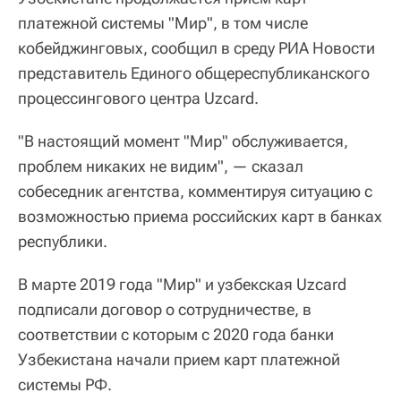
платежной системы "Мир", в том числе
кобейджинговых, сообщил в среду РИА Новости
представитель Единого общереспубликанского
процессингового центра Uzcard.
"В настоящий момент "Мир" обслуживается,
проблем никаких не видим", — сказал
собеседник агентства, комментируя ситуацию с
возможностью приема российских карт в банках
республики.
В марте 2019 года "Мир" и узбекская Uzcard
подписали договор о сотрудничестве, в
соответствии с которым с 2020 года банки
Узбекистана начали прием карт платежной
системы РФ.