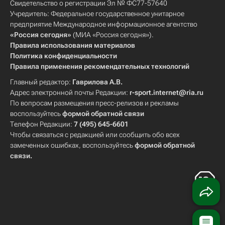
Свидетельство о регистрации Эл № ФС77-57640
Учредитель: Федеральное государственное унитарное
предприятие Международное информационное агентство
«Россия сегодня»
(МИА «Россия сегодня»).
Правила использования материалов
Политика конфиденциальности
Правила применения рекомендательных технологий
Главный редактор:
Гаврилова А.В.
Адрес электронной почты Редакции:
r-sport.internet@ria.ru
По вопросам размещения пресс-релизов и рекламы
воспользуйтесь
формой обратной связи
Телефон Редакции:
7 (495) 645-6601
Чтобы связаться с редакцией или сообщить обо всех
замеченных ошибках, воспользуйтесь
формой обратной
связи
.