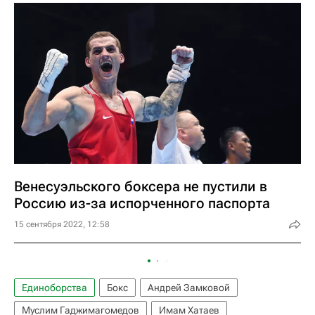
Венесуэльского боксера не пустили в
Россию из-за испорченного паспорта
15 сентября 2022, 12:58
Единоборства
Бокс
Андрей Замковой
Муслим Гаджимагомедов
Имам Хатаев