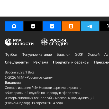
Футбол
Фигурное катание
Биатлон
ЗОЖ
Хоккей
Ав
Спецпроекты
Реклама
Продукты и сервисы
Пресс-ц
Версия 2023.1 Beta
© 2026 МИА «Россия сегодня»
Вакансии
Сетевое издание РИА Новости зарегистрировано
в Федеральной службе по надзору в сфере связи,
информационных технологий и массовых коммуникаций
(Роскомнадзор) 08 апреля 2014 года.