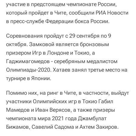
участие в предстоящем чемпионате России,
который пройдет в Чите, сообщили РИА Новости
в пресс-службе Федерации бокса России.
Соревнования пройдут с 29 сентября по 9
октября. Замковой является бронзовым
призером Игр в Лондоне и Токио, а
Гаджимагомедов - серебряным медалистом
Олимпиады-2020. Хатаев занял третье место на
турнире в Японии.
Помимо них, на ринг в Чите, в частности, выйдут
участники Олимпийских игр в Токио Габил
Мамедов и Иван Верясов, а также призеры
чемпионата мира 2021 года Джамбулат
Бижамов, Савелий Садома и Ахтем Закиров.