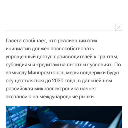
Газета сообщает, что реализации этих
инициатив должен поспособствовать
упрощенный доступ производителей к грантам,
субсидиям и кредитам на льготных условиях. По
замыслу Минпромторга, меры поддержки будут
осуществляться до 2030 года, в дальнейшем
российская микроэлектроника начнет
экспансию на международные рынки.