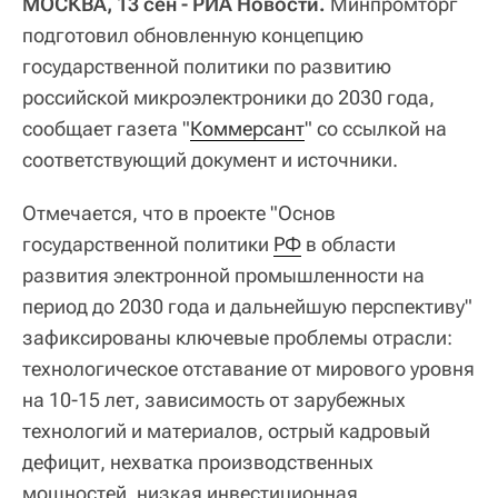
МОСКВА, 13 сен - РИА Новости.
Минпромторг
подготовил обновленную концепцию
государственной политики по развитию
российской микроэлектроники до 2030 года,
сообщает газета "
Коммерсант
" со ссылкой на
соответствующий документ и источники.
Отмечается, что в проекте "Основ
государственной политики
РФ
в области
развития электронной промышленности на
период до 2030 года и дальнейшую перспективу"
зафиксированы ключевые проблемы отрасли:
технологическое отставание от мирового уровня
на 10-15 лет, зависимость от зарубежных
технологий и материалов, острый кадровый
дефицит, нехватка производственных
мощностей, низкая инвестиционная