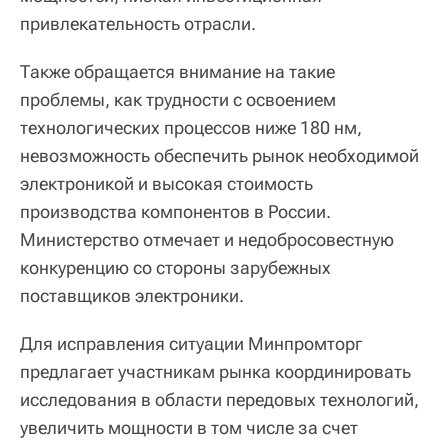
привлекательность отрасли.
Также обращается внимание на такие
проблемы, как трудности с освоением
технологических процессов ниже 180 нм,
невозможность обеспечить рынок необходимой
электроникой и высокая стоимость
производства компонентов в России.
Министерство отмечает и недобросовестную
конкуренцию со стороны зарубежных
поставщиков электроники.
Для исправления ситуации Минпромторг
предлагает участникам рынка координировать
исследования в области передовых технологий,
увеличить мощности в том числе за счет