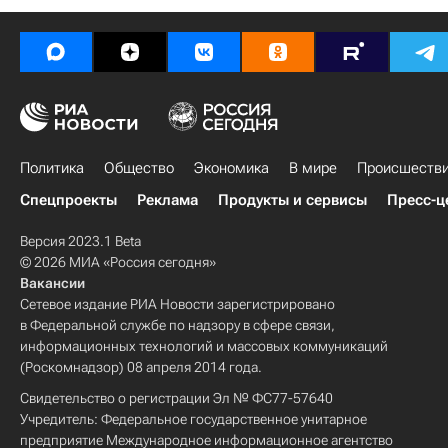
Политика
Общество
Экономика
В мире
Происшеств
Спецпроекты
Реклама
Продукты и сервисы
Пресс-ц
Версия 2023.1 Beta
© 2026 МИА «Россия сегодня»
Вакансии
Сетевое издание РИА Новости зарегистрировано
в Федеральной службе по надзору в сфере связи,
информационных технологий и массовых коммуникаций
(Роскомнадзор) 08 апреля 2014 года.
Свидетельство о регистрации Эл № ФС77-57640
Учредитель: Федеральное государственное унитарное
предприятие Международное информационное агентство