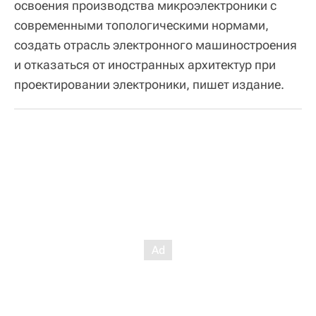
освоения производства микроэлектроники с
современными топологическими нормами,
создать отрасль электронного машиностроения
и отказаться от иностранных архитектур при
проектировании электроники, пишет издание.