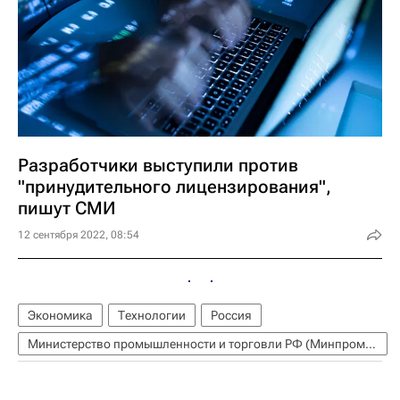
Разработчики выступили против
"принудительного лицензирования",
пишут СМИ
12 сентября 2022, 08:54
Экономика
Технологии
Россия
Министерство промышленности и торговли РФ (Минпромторг России)