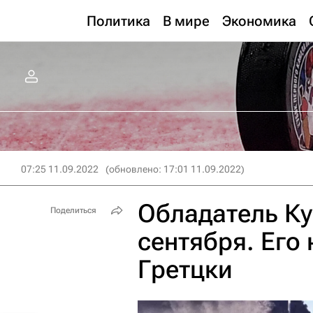
Политика
В мире
Экономика
07:25 11.09.2022
(обновлено: 17:01 11.09.2022)
Обладатель Ку
Поделиться
сентября. Его
Гретцки