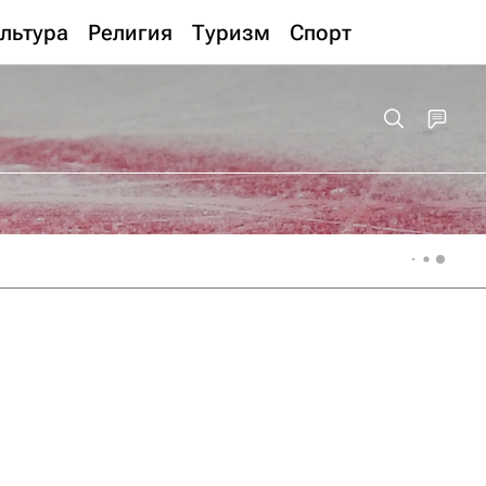
льтура
Религия
Туризм
Спорт