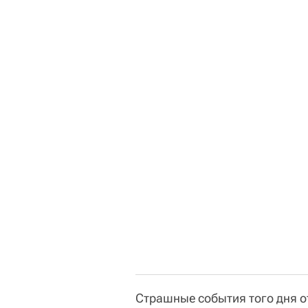
Страшные события того дня от