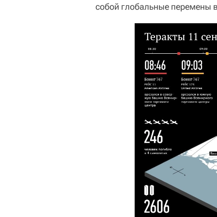
собой глобальные перемены в 