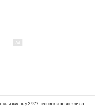
няли жизнь у 2 977 человек и повлекли за