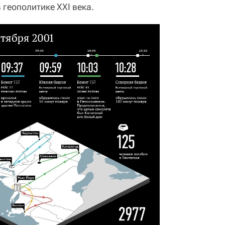
геополитике XXI века.