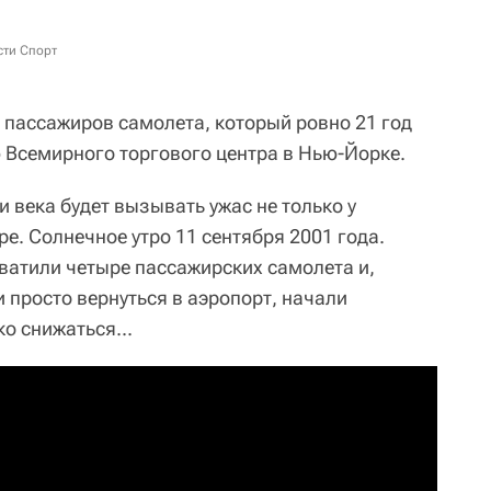
сти Спорт
 пассажиров самолета, который ровно 21 год
Всемирного торгового центра в Нью-Йорке.
и века будет вызывать ужас не только у
ре. Солнечное утро 11 сентября 2001 года.
ватили четыре пассажирских самолета и,
 просто вернуться в аэропорт, начали
о снижаться...