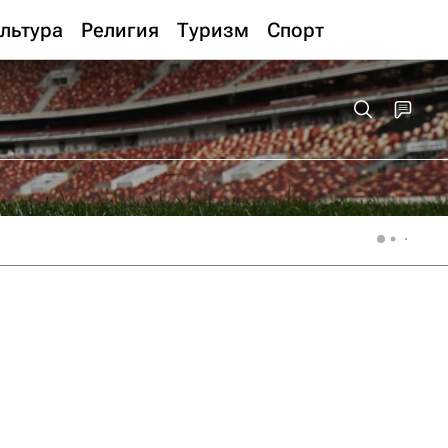
льтура
Религия
Туризм
Спорт