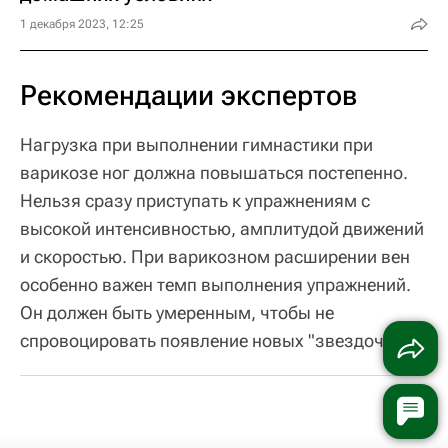
1 декабря 2023, 12:25
Рекомендации экспертов
Нагрузка при выполнении гимнастики при
варикозе ног должна повышаться постепенно.
Нельзя сразу приступать к упражнениям с
высокой интенсивностью, амплитудой движений
и скоростью. При варикозном расширении вен
особенно важен темп выполнения упражнений.
Он должен быть умеренным, чтобы не
спровоцировать появление новых "звездочек".