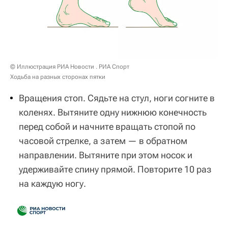
© Иллюстрация РИА Новости . РИА Спорт
Ходьба на разных сторонах пятки
Вращения стоп. Сядьте на стул, ноги согните в
коленях. Вытяните одну нижнюю конечность
перед собой и начните вращать стопой по
часовой стрелке, а затем — в обратном
направлении. Вытяните при этом носок и
удерживайте спину прямой. Повторите 10 раз
на каждую ногу.