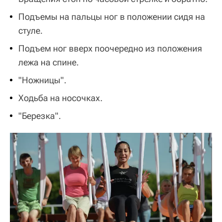
Подъемы на пальцы ног в положении сидя на
стуле.
Подъем ног вверх поочередно из положения
лежа на спине.
"Ножницы".
Ходьба на носочках.
"Березка".