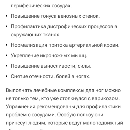
периферических сосудах.
Повышение тонуса венозных стенок.
Профилактика дистрофических процессов в
окружающих тканях.
Нормализация притока артериальной крови.
Укрепление икроножных мышц.
Повышение выносливости, силы.
Снятие отечности, болей в ногах.
Выполнять лечебные комплексы для ног можно
не только тем, кто уже столкнулся с варикозом.
Упражнения рекомендованы для профилактики
проблем с сосудами. Особую пользу они
принесут людям, которые ведут малоподвижный