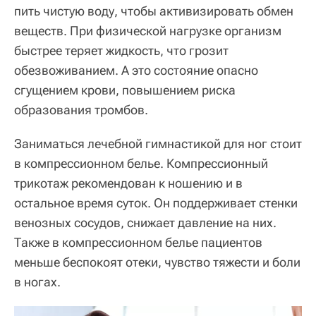
пить чистую воду, чтобы активизировать обмен
веществ. При физической нагрузке организм
быстрее теряет жидкость, что грозит
обезвоживанием. А это состояние опасно
сгущением крови, повышением риска
образования тромбов.
Заниматься лечебной гимнастикой для ног стоит
в компрессионном белье. Компрессионный
трикотаж рекомендован к ношению и в
остальное время суток. Он поддерживает стенки
венозных сосудов, снижает давление на них.
Также в компрессионном белье пациентов
меньше беспокоят отеки, чувство тяжести и боли
в ногах.