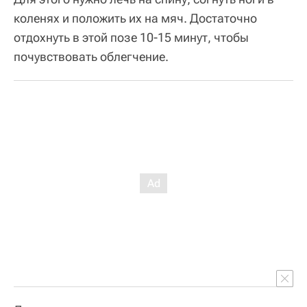
коленях и положить их на мяч. Достаточно
отдохнуть в этой позе 10-15 минут, чтобы
почувствовать облегчение.