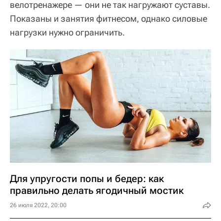
велотренажере — они не так нагружают суставы.
Показаны и занятия фитнесом, однако силовые
нагрузки нужно ограничить.
Для упругости попы и бедер: как
правильно делать ягодичный мостик
26 июля 2022, 20:00