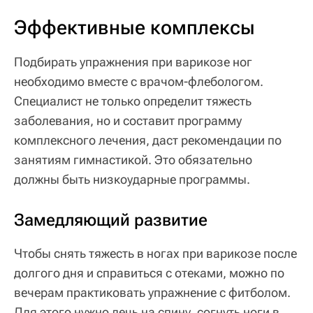
Эффективные комплексы
Подбирать упражнения при варикозе ног
необходимо вместе с врачом-флебологом.
Специалист не только определит тяжесть
заболевания, но и составит программу
комплексного лечения, даст рекомендации по
занятиям гимнастикой. Это обязательно
должны быть низкоударные программы.
Замедляющий развитие
Чтобы снять тяжесть в ногах при варикозе после
долгого дня и справиться с отеками, можно по
вечерам практиковать упражнение с фитболом.
Для этого нужно лечь на спину, согнуть ноги в