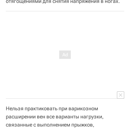
отягощениями для снятия напряжения в ногах.
Нельзя практиковать при варикозном
расширении вен все варианты нагрузки,
связанные с выполнением прыжков,