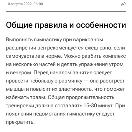
10 августа 2022, 06:00
Общие правила и особенности
Выполнять гимнастику при варикозном
расширении вен рекомендуется ежедневно, если
самочувствие в норме. Можно разбить комплекс
на несколько частей и делать упражнения утром
и вечером. Перед началом занятие следует
провести небольшую разминку — она разогреет
мышцы и повысит их эластичность, что поможет
избежать травм. Общая продолжительность
тренировки должна составлять 15-30 минут. При
появлении недомогания гимнастику следует
прекратить.