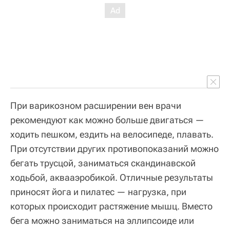
При варикозном расширении вен врачи
рекомендуют как можно больше двигаться —
ходить пешком, ездить на велосипеде, плавать.
При отсутствии других противопоказаний можно
бегать трусцой, заниматься скандинавской
ходьбой, аквааэробикой. Отличные результаты
приносят йога и пилатес — нагрузка, при
которых происходит растяжение мышц. Вместо
бега можно заниматься на эллипсоиде или