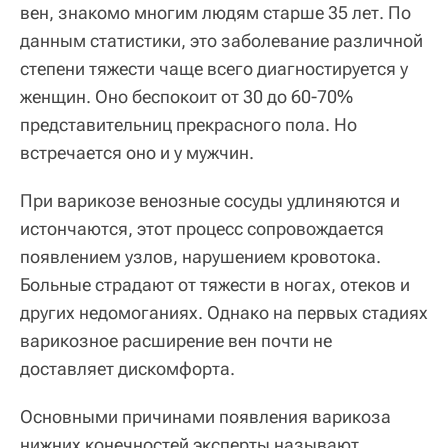
вен, знакомо многим людям старше 35 лет. По
данным статистики, это заболевание различной
степени тяжести чаще всего диагностируется у
женщин. Оно беспокоит от 30 до 60-70%
представительниц прекрасного пола. Но
встречается оно и у мужчин.
При варикозе венозные сосуды удлиняются и
истончаются, этот процесс сопровождается
появлением узлов, нарушением кровотока.
Больные страдают от тяжести в ногах, отеков и
других недомоганиях. Однако на первых стадиях
варикозное расширение вен почти не
доставляет дискомфорта.
Основными причинами появления варикоза
нижних конечностей эксперты называют