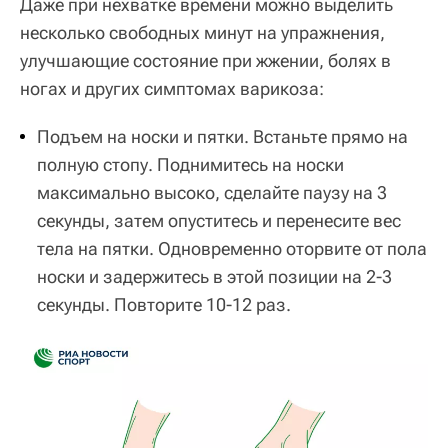
Даже при нехватке времени можно выделить
несколько свободных минут на упражнения,
улучшающие состояние при жжении, болях в
ногах и других симптомах варикоза:
Подъем на носки и пятки. Встаньте прямо на
полную стопу. Поднимитесь на носки
максимально высоко, сделайте паузу на 3
секунды, затем опуститесь и перенесите вес
тела на пятки. Одновременно оторвите от пола
носки и задержитесь в этой позиции на 2-3
секунды. Повторите 10-12 раз.