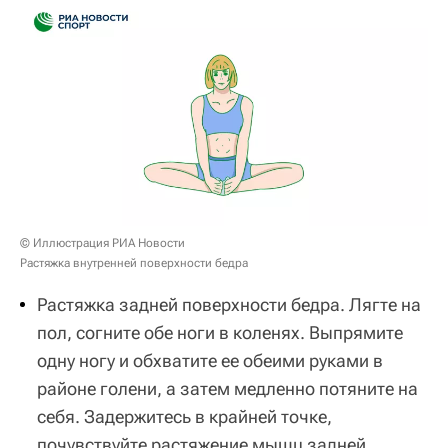
© Иллюстрация РИА Новости
Растяжка внутренней поверхности бедра
Растяжка задней поверхности бедра. Лягте на
пол, согните обе ноги в коленях. Выпрямите
одну ногу и обхватите ее обеими руками в
районе голени, а затем медленно потяните на
себя. Задержитесь в крайней точке,
почувствуйте растяжение мышц задней