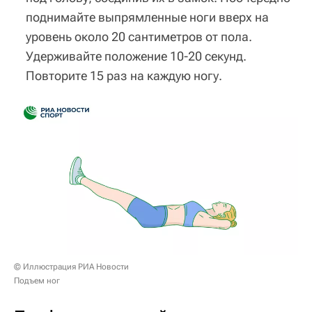
поднимайте выпрямленные ноги вверх на
уровень около 20 сантиметров от пола.
Удерживайте положение 10-20 секунд.
Повторите 15 раз на каждую ногу.
© Иллюстрация РИА Новости
Подъем ног