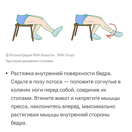
© Иллюстрация РИА Новости . РИА Спорт
Круговые движения стопами
Растяжка внутренней поверхности бедра.
Сядьте в позу лотоса — положите согнутые в
коленях ноги перед собой, соединив их
стопами. Втяните живот и напрягите мышцы
пресса, наклонитесь вперед, максимально
растягивая мышцы внутренней стороны
бедра.