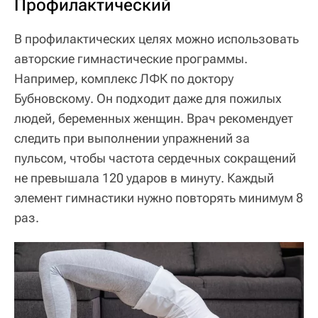
Профилактический
В профилактических целях можно использовать
авторские гимнастические программы.
Например, комплекс ЛФК по доктору
Бубновскому. Он подходит даже для пожилых
людей, беременных женщин. Врач рекомендует
следить при выполнении упражнений за
пульсом, чтобы частота сердечных сокращений
не превышала 120 ударов в минуту. Каждый
элемент гимнастики нужно повторять минимум 8
раз.