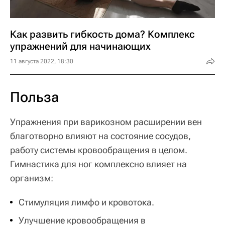
Как развить гибкость дома? Комплекс
упражнений для начинающих
11 августа 2022, 18:30
Польза
Упражнения при варикозном расширении вен
благотворно влияют на состояние сосудов,
работу системы кровообращения в целом.
Гимнастика для ног комплексно влияет на
организм:
Стимуляция лимфо и кровотока.
Улучшение кровообращения в