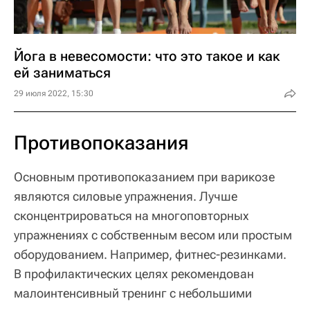
Йога в невесомости: что это такое и как
ей заниматься
29 июля 2022, 15:30
Противопоказания
Основным противопоказанием при варикозе
являются силовые упражнения. Лучше
сконцентрироваться на многоповторных
упражнениях с собственным весом или простым
оборудованием. Например, фитнес-резинками.
В профилактических целях рекомендован
малоинтенсивный тренинг с небольшими