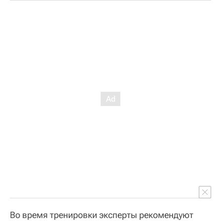
Во время тренировки эксперты рекомендуют