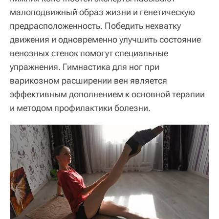
малоподвижный образ жизни и генетическую
предрасположенность. Победить нехватку
движения и одновременно улучшить состояние
венозных стенок помогут специальные
упражнения. Гимнастика для ног при
варикозном расширении вен является
эффективным дополнением к основной терапии
и методом профилактики болезни.