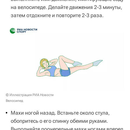
на велосипеде. Делайте движения 2-3 минуты,
затем отдохните и повторите 2-3 раза.
© Иллюстрация РИА Новости
Велосипед
Махи ногой назад. Встаньте около стула,
обопритесь о его спинку обеими руками.
Выполняйте поочередные махи ногами вперед