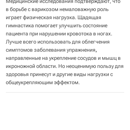
Медицинские исследования подтверждают, что
в борьбе с варикозом немаловажную роль
играет физическая нагрузка. Щадящая
гимнастика помогает улучшить состояние
пациента при нарушении кровотока в ногах.
Лучше всего использовать для облегчения
симптомов заболевания упражнения
,
направленные на укрепление сосудов и мышц в
икроножной области. Но неоценимую пользу для
здоровья принесут и другие виды нагрузки с
общеукрепляющим эффектом.