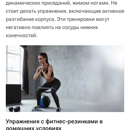
динамических приседаний, жимом ногами. Не
стоит делать упражнения, включающие активное
разгибание корпуса. Эти тренировки могут
негативно повлиять на сосуды нижних
конечностей.
Упражнения с фитнес-резинками в
домашних условиях