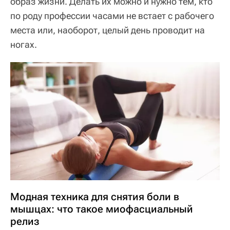
образ жизни. Делать их можно и нужно тем, кто
по роду профессии часами не встает с рабочего
места или, наоборот, целый день проводит на
ногах.
Модная техника для снятия боли в
мышцах: что такое миофасциальный
релиз