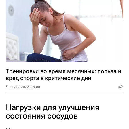
Тренировки во время месячных: польза и
вред спорта в критические дни
8 августа 2022, 16:00
Нагрузки для улучшения
состояния сосудов