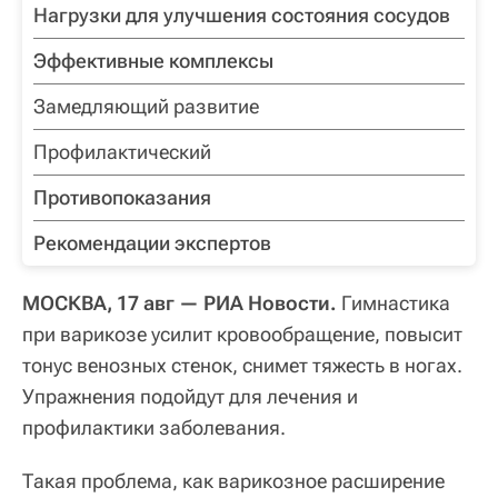
Нагрузки для улучшения состояния сосудов
Эффективные комплексы
Замедляющий развитие
Профилактический
Противопоказания
Рекомендации экспертов
МОСКВА, 17 авг — РИА Новости.
Гимнастика
при варикозе усилит кровообращение, повысит
тонус венозных стенок, снимет тяжесть в ногах.
Упражнения подойдут для лечения и
профилактики заболевания.
Такая проблема, как варикозное расширение