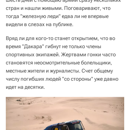
стран и нашли живыми. Поговаривают, что
тогда "железную леди" едва ли не впервые
видели в слезах на публике.
Вряд ли для кого-то станет открытием, что во
время "Дакара" гибнут не только члены
спортивных экипажей. Жертвами гонки часто
становятся неосмотрительные болельщики,
местные жители и журналисты. Счет общему
числу погибших людей "со стороны" уже давно
идет на десятки.