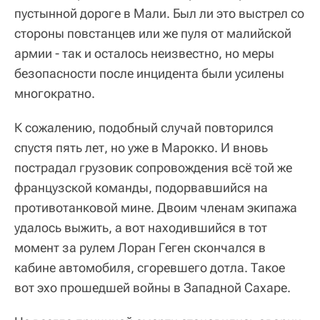
пустынной дороге в Мали. Был ли это выстрел со
стороны повстанцев или же пуля от малийской
армии - так и осталось неизвестно, но меры
безопасности после инцидента были усилены
многократно.
К сожалению, подобный случай повторился
спустя пять лет, но уже в Марокко. И вновь
пострадал грузовик сопровождения всё той же
французской команды, подорвавшийся на
противотанковой мине. Двоим членам экипажа
удалось выжить, а вот находившийся в тот
момент за рулем Лоран Геген скончался в
кабине автомобиля, сгоревшего дотла. Такое
вот эхо прошедшей войны в Западной Сахаре.