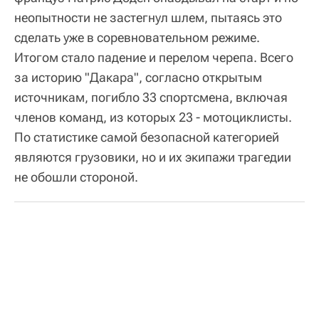
неопытности не застегнул шлем, пытаясь это
сделать уже в соревновательном режиме.
Итогом стало падение и перелом черепа. Всего
за историю "Дакара", согласно открытым
источникам, погибло 33 спортсмена, включая
членов команд, из которых 23 - мотоциклисты.
По статистике самой безопасной категорией
являются грузовики, но и их экипажи трагедии
не обошли стороной.