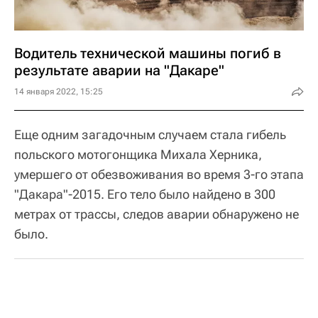
Водитель технической машины погиб в
результате аварии на "Дакаре"
14 января 2022, 15:25
Еще одним загадочным случаем стала гибель
польского мотогонщика Михала Херника,
умершего от обезвоживания во время 3-го этапа
"Дакара"-2015. Его тело было найдено в 300
метрах от трассы, следов аварии обнаружено не
было.