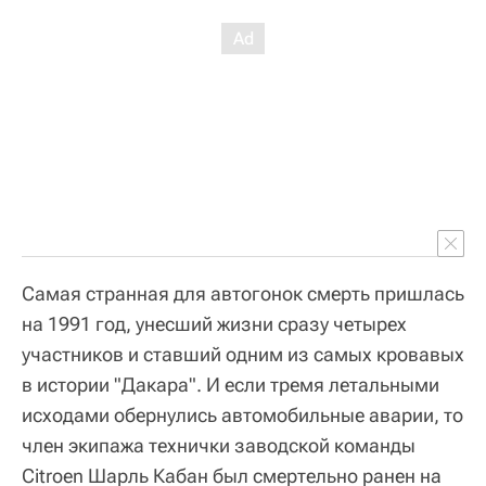
Самая странная для автогонок смерть пришлась
на 1991 год, унесший жизни сразу четырех
участников и ставший одним из самых кровавых
в истории "Дакара". И если тремя летальными
исходами обернулись автомобильные аварии, то
член экипажа технички заводской команды
Citroen Шарль Кабан был смертельно ранен на