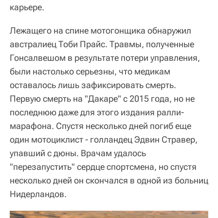
карьере.
Лежащего на спине мотогонщика обнаружил
австралиец Тоби Прайс. Травмы, полученные
Гонсалвешом в результате потери управления,
были настолько серьезны, что медикам
оставалось лишь зафиксировать смерть.
Первую смерть на "Дакаре" с 2015 года, но не
последнюю даже для этого издания ралли-
марафона. Спустя несколько дней погиб еще
один мотоциклист - голландец Эдвин Стравер,
упавший с дюны. Врачам удалось
"перезапустить" сердце спортсмена, но спустя
несколько дней он скончался в одной из больниц
Нидерландов.