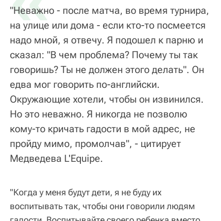
«
"Неважно - после матча, во время турнира,
на улице или дома - если кто-то посмеется
надо мной, я отвечу. Я подошел к парню и
сказал: "В чем проблема? Почему ты так
говоришь? Ты не должен этого делать". Он
едва мог говорить по-английски.
Окружающие хотели, чтобы он извинился.
Но это неважно. Я никогда не позволю
кому-то кричать гадости в мой адрес, не
пройду мимо, промолчав", - цитирует
Медведева L'Equipe.
"Когда у меня будут дети, я не буду их
воспитывать так, чтобы они говорили людям
гадости. Воспитывайте своего ребенка вместо