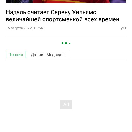
Надаль считает Серену Уильямс
величайшей спортсменкой всех времен
15 августа 2022, 13:56
Теннис
Даниил Медведев