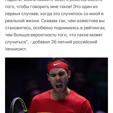
того, чтобы говорить мне такое! Это один из
первых случаев, когда это случилось со мной в
реальной жизни. Скажем так, чем известнее вы
становитесь, особенно поднимаясь в рейтингах,
тем больше вероятность того, что такое может
случиться", - добавил 26-летний российский
теннисист.